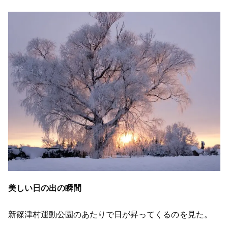
美しい日の出の瞬間
新篠津村運動公園のあたりで日が昇ってくるのを見た。