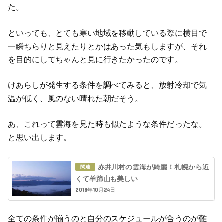
た。
といっても、とても寒い地域を移動している際に横目で
一瞬ちらりと見えたりとかはあった気もしますが、それ
を目的にしてちゃんと見に行きたかったのです。
けあらしが発生する条件を調べてみると、放射冷却で気
温が低く、風のない晴れた朝だそう。
あ、これって雲海を見た時も似たような条件だったな。
と思い出します。
赤井川村の雲海が綺麗！札幌から近
くて羊蹄山も美しい
2018年10月24日
全ての条件が揃うのと自分のスケジュールが合うのが難