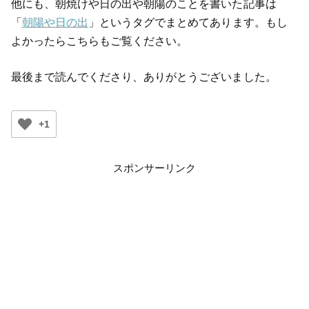
他にも、朝焼けや日の出や朝陽のことを書いた記事は
「
朝陽や日の出
」というタグでまとめてあります。もし
よかったらこちらもご覧ください。
最後まで読んでくださり、ありがとうございました。
+1
スポンサーリンク