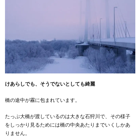
けあらしでも、そうでないとしても綺麗
橋の途中が霧に包まれています。
たっぷ大橋が渡しているのは大きな石狩川で、その様子
をしっかり見るためには橋の中央あたりまでいくしかあ
りません。