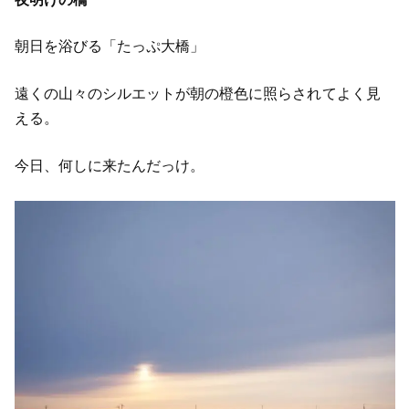
朝日を浴びる「たっぷ大橋」
遠くの山々のシルエットが朝の橙色に照らされてよく見
える。
今日、何しに来たんだっけ。