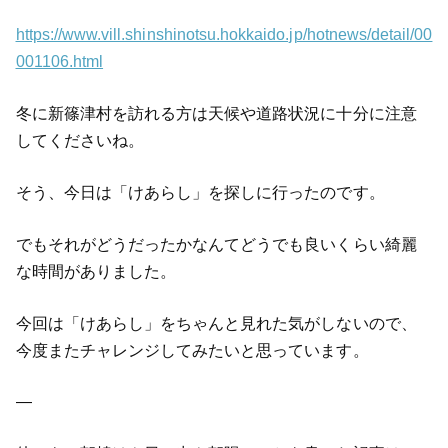
https://www.vill.shinshinotsu.hokkaido.jp/hotnews/detail/00
001106.html
冬に新篠津村を訪れる方は天候や道路状況に十分に注意
してくださいね。
そう、今日は「けあらし」を探しに行ったのです。
でもそれがどうだったかなんてどうでも良いくらい綺麗
な時間がありました。
今回は「けあらし」をちゃんと見れた気がしないので、
今度またチャレンジしてみたいと思っています。
—