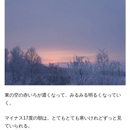
東の空の赤いろが濃くなって、みるみる明るくなってい
く。
マイナス17度の朝は、とてもとても寒いけれどずっと見
ていられる。