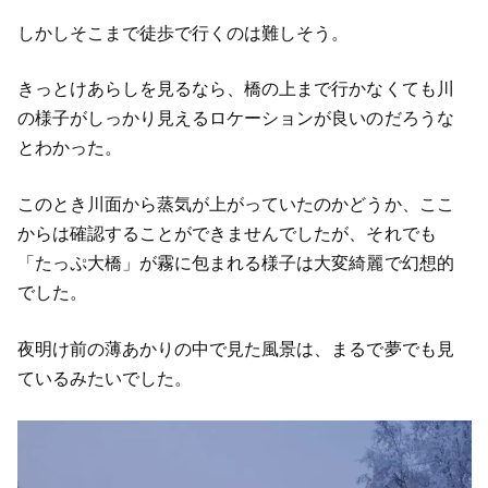
しかしそこまで徒歩で行くのは難しそう。
きっとけあらしを見るなら、橋の上まで行かなくても川
の様子がしっかり見えるロケーションが良いのだろうな
とわかった。
このとき川面から蒸気が上がっていたのかどうか、ここ
からは確認することができませんでしたが、それでも
「たっぷ大橋」が霧に包まれる様子は大変綺麗で幻想的
でした。
夜明け前の薄あかりの中で見た風景は、まるで夢でも見
ているみたいでした。