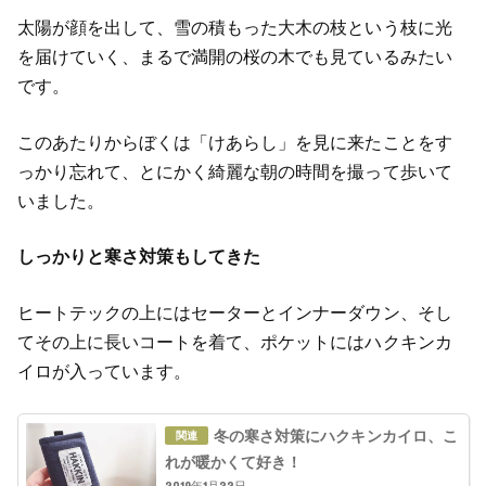
太陽が顔を出して、雪の積もった大木の枝という枝に光
を届けていく、まるで満開の桜の木でも見ているみたい
です。
このあたりからぼくは「けあらし」を見に来たことをす
っかり忘れて、とにかく綺麗な朝の時間を撮って歩いて
いました。
しっかりと寒さ対策もしてきた
ヒートテックの上にはセーターとインナーダウン、そし
てその上に長いコートを着て、ポケットにはハクキンカ
イロが入っています。
冬の寒さ対策にハクキンカイロ、こ
れが暖かくて好き！
2019年1月22日