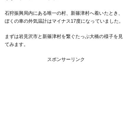
石狩振興局内にある唯一の村、新篠津村へ着いたとき、
ぼくの車の外気温計はマイナス17度になっていました。
まずは岩見沢市と新篠津村を繋ぐたっぷ大橋の様子を見
てみます。
スポンサーリンク