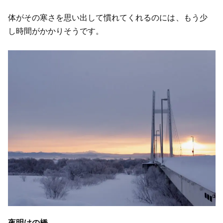
体がその寒さを思い出して慣れてくれるのには、もう少
し時間がかかりそうです。
夜明けの橋