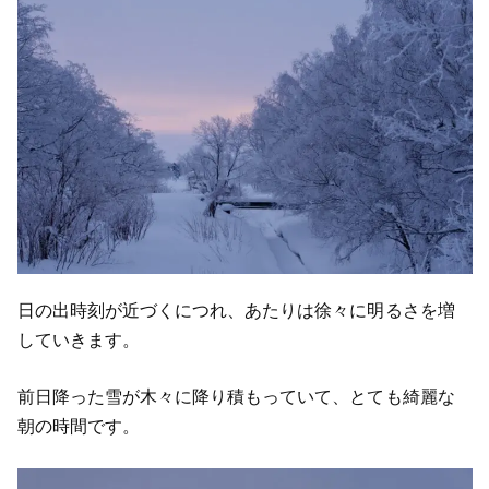
日の出時刻が近づくにつれ、あたりは徐々に明るさを増
していきます。
前日降った雪が木々に降り積もっていて、とても綺麗な
朝の時間です。