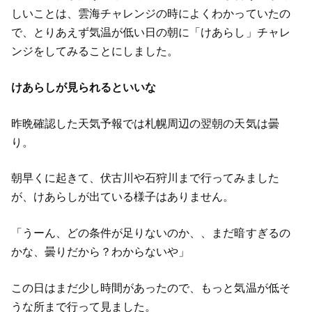
しいことは、雲海チャレンジの時によくわかっていたの
で、とりあえず気温が低い日の朝に「けあらし」チャレ
ンジをしてみることにしました。
けあらしが見られるといいな
昨晩確認した天気予報では札幌周辺の翌朝の天気は曇
り。
朝早くに起きて、伏古川や石狩川まで行ってみました
が、けあらしが出ている様子はありません。
「うーん、どの条件が足りないのか、、まだ暗すぎるの
かな、曇りだから？わからないや」
この日はまだ少し時間があったので、もっと気温が低そ
うな所まで行って見ました。