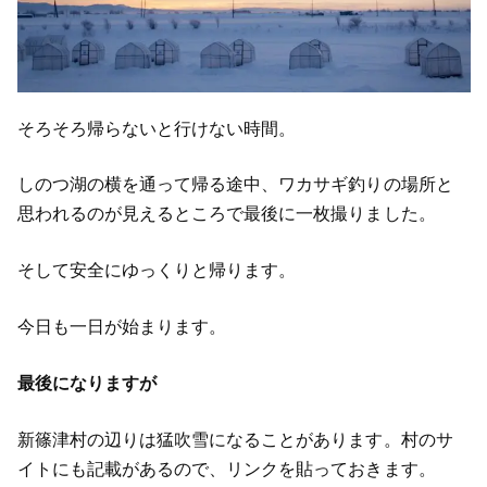
そろそろ帰らないと行けない時間。
しのつ湖の横を通って帰る途中、ワカサギ釣りの場所と
思われるのが見えるところで最後に一枚撮りました。
そして安全にゆっくりと帰ります。
今日も一日が始まります。
最後になりますが
新篠津村の辺りは猛吹雪になることがあります。村のサ
イトにも記載があるので、リンクを貼っておきます。