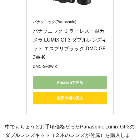
パナソニック(Panasonic)
パナソニック ミラーレス一眼カ
メラ LUMIX GF3 ダブルレンズキ
ット エスプリブラック DMC-GF
3W-K
DMC-GF3W-K
Amazonで見る
楽天市場で見る
中でもちょうどお手頃価格だったPanasonic Lumix GF3の
ダブルレンズキット（２本のレンズが付属）を購入しま