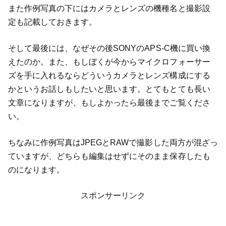
また作例写真の下にはカメラとレンズの機種名と撮影設
定も記載しておきます。
そして最後には、なぜその後SONYのAPS-C機に買い換
えたのか。また、もしぼくが今からマイクロフォーサー
ズを手に入れるならどういうカメラとレンズ構成にする
かというお話しもしたいと思います。とてもとても長い
文章になりますが、もしよかったら最後までご覧くださ
い。
ちなみに作例写真はJPEGとRAWで撮影した両方が混ざっ
ていますが、どちらも編集はせずにそのまま保存したも
のになります。
スポンサーリンク