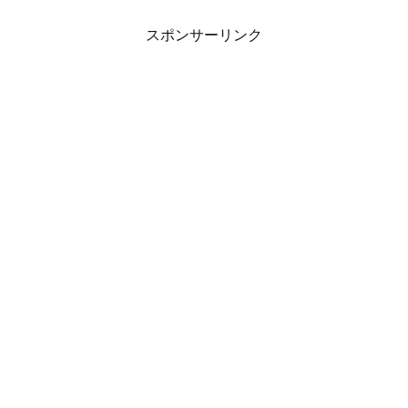
スポンサーリンク