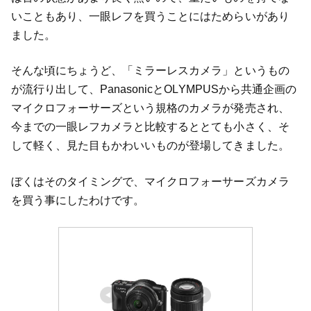
いこともあり、一眼レフを買うことにはためらいがあり
ました。
そんな頃にちょうど、「ミラーレスカメラ」というもの
が流行り出して、PanasonicとOLYMPUSから共通企画の
マイクロフォーサーズという規格のカメラが発売され、
今までの一眼レフカメラと比較するととても小さく、そ
して軽く、見た目もかわいいものが登場してきました。
ぼくはそのタイミングで、マイクロフォーサーズカメラ
を買う事にしたわけです。