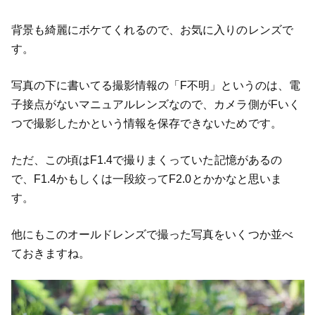
背景も綺麗にボケてくれるので、お気に入りのレンズで
す。
写真の下に書いてる撮影情報の「F不明」というのは、電
子接点がないマニュアルレンズなので、カメラ側がFいく
つで撮影したかという情報を保存できないためです。
ただ、この頃はF1.4で撮りまくっていた記憶があるの
で、F1.4かもしくは一段絞ってF2.0とかかなと思いま
す。
他にもこのオールドレンズで撮った写真をいくつか並べ
ておきますね。