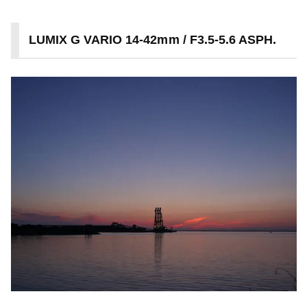
LUMIX G VARIO 14-42mm / F3.5-5.6 ASPH.