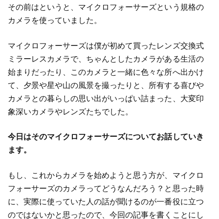
その前はというと、マイクロフォーサーズという規格の
カメラを使っていました。
マイクロフォーサーズは僕が初めて買ったレンズ交換式
ミラーレスカメラで、ちゃんとしたカメラがある生活の
始まりだったり、このカメラと一緒に色々な所へ出かけ
て、夕景や星や山の風景を撮ったりと、所有する喜びや
カメラとの暮らしの思い出がいっぱい詰まった、大変印
象深いカメラやレンズたちでした。
今日はそのマイクロフォーサーズについてお話していき
ます。
もし、これからカメラを始めようと思う方が、マイクロ
フォーサーズのカメラってどうなんだろう？と思った時
に、実際に使っていた人の話が聞けるのが一番役に立つ
のではないかと思ったので、今回の記事を書くことにし