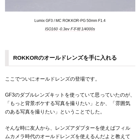
Lumix GF3 / MC ROKKOR-PG 50mm F1.4
ISO160 -0.3ev F不明 1/4000s
ROKKORのオールドレンズを手に入れる
ここでついにオールドレンズの登場です。
GF3のダブルレンズキットを使っていて思っていたのが、
「もっと背景ボケする写真を撮りたい」とか、「雰囲気
のある写真を撮りたい」ということでした。
そんな時に友人から、レンズアダプターを使えばフィル
ムカメラ時代のオールドレンズを使えるんだよと教えて