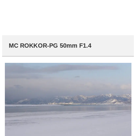
MC ROKKOR-PG 50mm F1.4