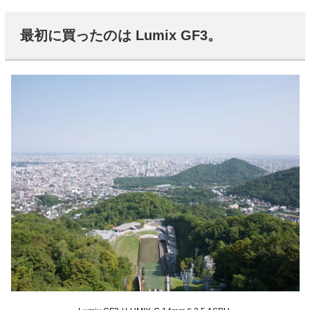
最初に買ったのは Lumix GF3。