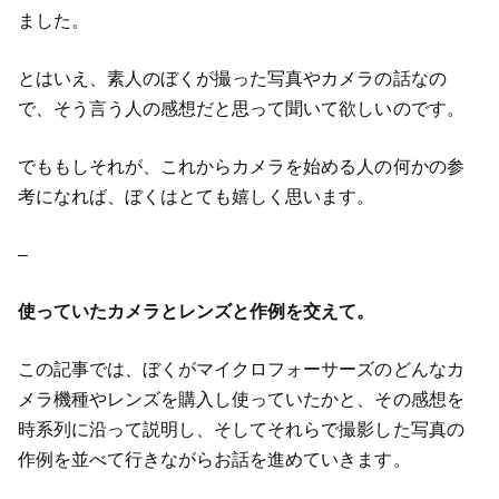
ました。
とはいえ、素人のぼくが撮った写真やカメラの話なの
で、そう言う人の感想だと思って聞いて欲しいのです。
でももしそれが、これからカメラを始める人の何かの参
考になれば、ぼくはとても嬉しく思います。
–
使っていたカメラとレンズと作例を交えて。
この記事では、ぼくがマイクロフォーサーズのどんなカ
メラ機種やレンズを購入し使っていたかと、その感想を
時系列に沿って説明し、そしてそれらで撮影した写真の
作例を並べて行きながらお話を進めていきます。