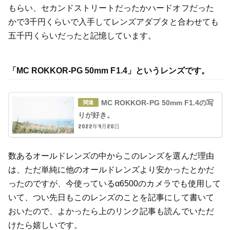
もらい、セカンドストリートだったかハードオフだった
かで3千円くらいで入手してレンズアダプタと合わせても
五千円くらいだったと記憶しています。
「MC ROKKOR-PG 50mm F1.4」というレンズです。
MC ROKKOR-PG 50mm F1.4の写
りが好き。
2022年9月20日
数あるオールドレンズの中からこのレンズを選んだ理由
は、ただ単純に他のオールドレンズより安かったとかだ
ったのですが、今使っているα6500のカメラでも使用して
いて、つい先日もこのレンズのことを記事にして書いて
おいたので、よかったら上のリンク記事も読んでいただ
けたら嬉しいです。