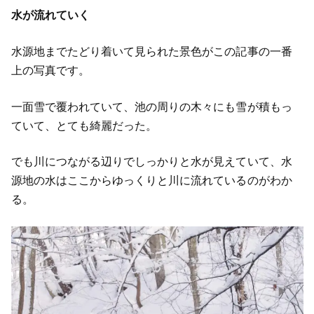
水が流れていく
水源地までたどり着いて見られた景色がこの記事の一番
上の写真です。
一面雪で覆われていて、池の周りの木々にも雪が積もっ
ていて、とても綺麗だった。
でも川につながる辺りでしっかりと水が見えていて、水
源地の水はここからゆっくりと川に流れているのがわか
る。