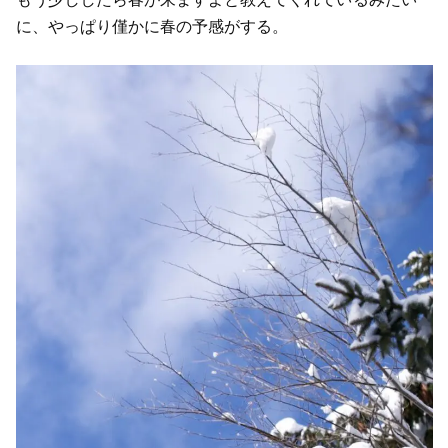
に、やっぱり僅かに春の予感がする。