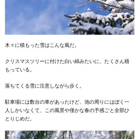
木々に積もった雪はこんな風だ。
クリスマスツリーに付けた白い綿みたいに、たくさん積
もっている。
落ちてくる雪に注意しながら歩く。
駐車場には数台の車があったけど、池の周りにはぼく一
人しかいなくて、この風景や僅かな春の予感ごと全部ひ
とりじめだ。