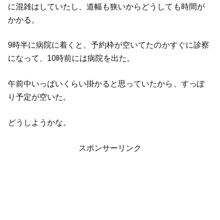
に混雑はしていたし、道幅も狭いからどうしても時間が
かかる。
9時半に病院に着くと、予約枠が空いてたのかすぐに診察
になって、10時前には病院を出た。
午前中いっぱいくらい掛かると思っていたから、すっぽ
り予定が空いた。
どうしようかな。
スポンサーリンク