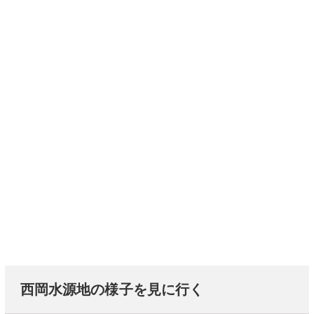
西岡水源地の様子を見に行く