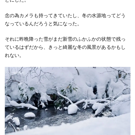
念の為カメラも持ってきていたし、冬の水源地ってどう
なっているんだろうと気になった。
それに昨晩降った雪がまだ新雪のふかふかの状態で残っ
ているはずだから、きっと綺麗な冬の風景があるかもし
れない。