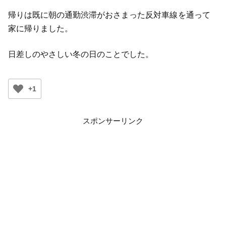
帰りは既に朝の通勤渋滞がおさまった反対車線を通って
家に帰りました。
日差しのやさしい冬の日のことでした。
+1
スポンサーリンク