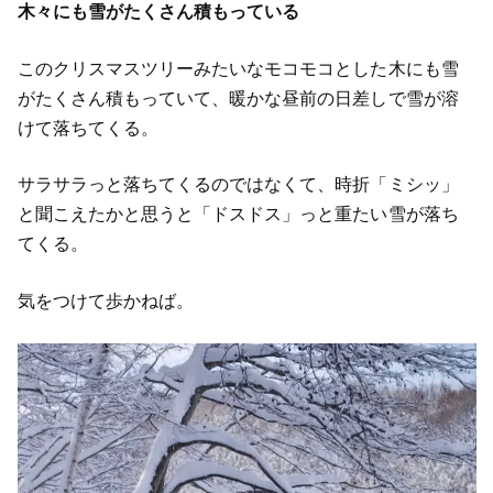
木々にも雪がたくさん積もっている
このクリスマスツリーみたいなモコモコとした木にも雪
がたくさん積もっていて、暖かな昼前の日差しで雪が溶
けて落ちてくる。
サラサラっと落ちてくるのではなくて、時折「ミシッ」
と聞こえたかと思うと「ドスドス」っと重たい雪が落ち
てくる。
気をつけて歩かねば。