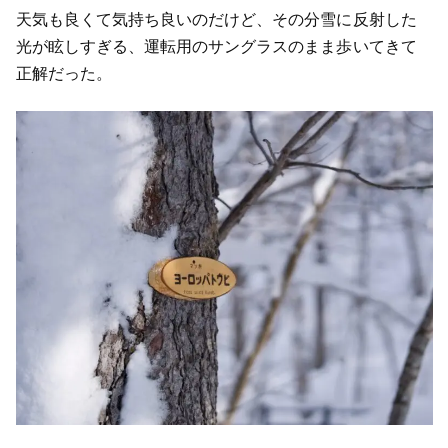
天気も良くて気持ち良いのだけど、その分雪に反射した
光が眩しすぎる、運転用のサングラスのまま歩いてきて
正解だった。