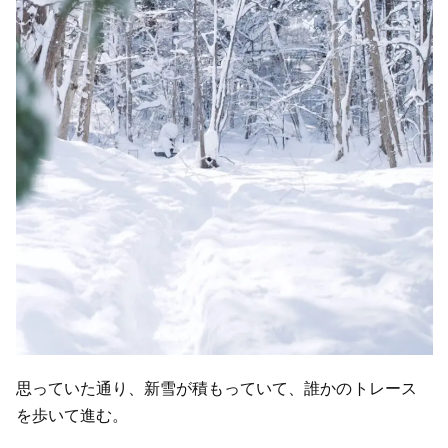
思っていた通り、新雪が積もっていて、誰かのトレース
を歩いて進む。