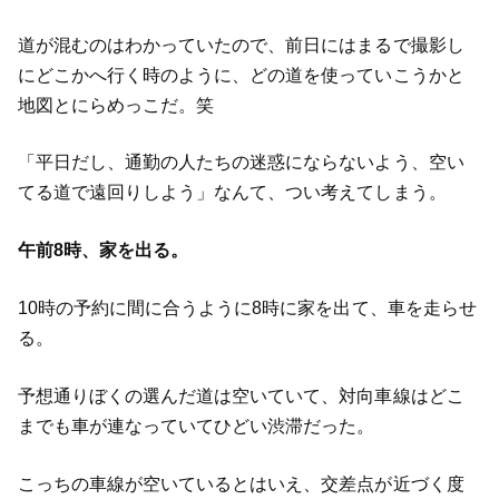
道が混むのはわかっていたので、前日にはまるで撮影し
にどこかへ行く時のように、どの道を使っていこうかと
地図とにらめっこだ。笑
「平日だし、通勤の人たちの迷惑にならないよう、空い
てる道で遠回りしよう」なんて、つい考えてしまう。
午前8時、家を出る。
10時の予約に間に合うように8時に家を出て、車を走らせ
る。
予想通りぼくの選んだ道は空いていて、対向車線はどこ
までも車が連なっていてひどい渋滞だった。
こっちの車線が空いているとはいえ、交差点が近づく度