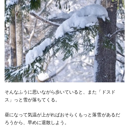
そんなふうに思いながら歩いていると、また「ドスド
ス」っと雪が落ちてくる。
昼になって気温が上がればおそらくもっと落雪があるだ
ろうから、早めに退散しよう。