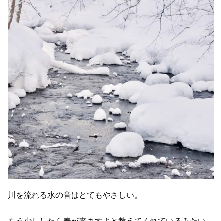
川を流れる水の音はとてもやさしい。
もう少ししたら春が来ますよと教えてくれているみたい