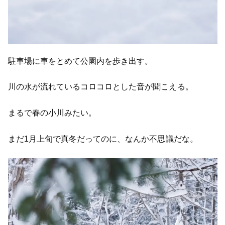
駐車場に車をとめて公園内を歩き出す。
川の水が流れているコロコロとした音が聞こえる。
まるで春の小川みたい。
まだ1月上旬で真冬だってのに、なんか不思議だな。