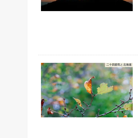
二十四節気と北海道