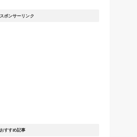
スポンサーリンク
おすすめ記事