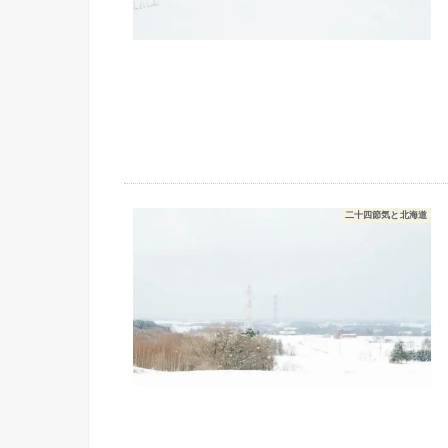
二十四節気と北海道