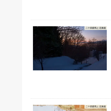
二十四節気と北海道
二十四節気と北海道