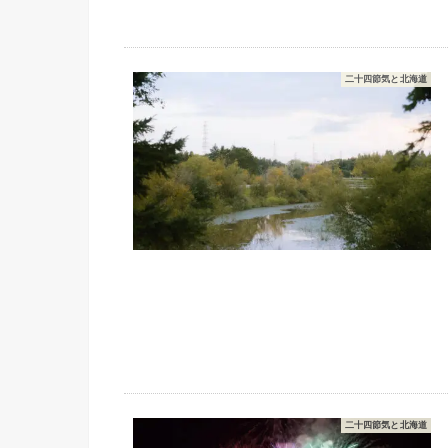
二十四節気と北海道
二十四節気と北海道