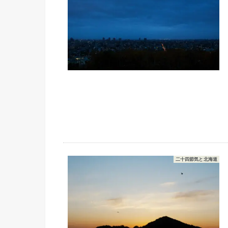
二十四節気と北海道