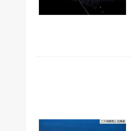
二十四節気と北海道