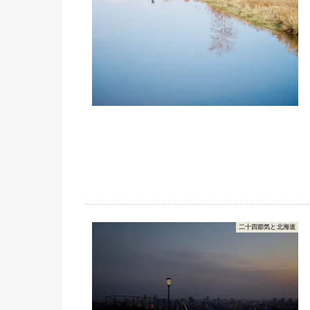
二十四節気と北海道