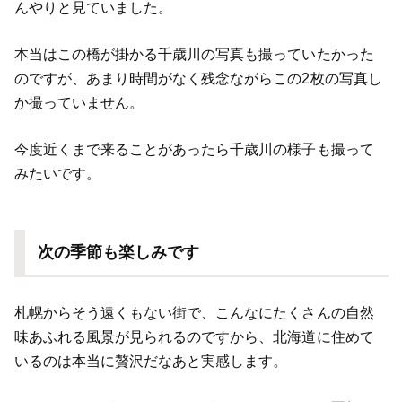
んやりと見ていました。
本当はこの橋が掛かる千歳川の写真も撮っていたかった
のですが、あまり時間がなく残念ながらこの2枚の写真し
か撮っていません。
今度近くまで来ることがあったら千歳川の様子も撮って
みたいです。
次の季節も楽しみです
札幌からそう遠くもない街で、こんなにたくさんの自然
味あふれる風景が見られるのですから、北海道に住めて
いるのは本当に贅沢だなあと実感します。