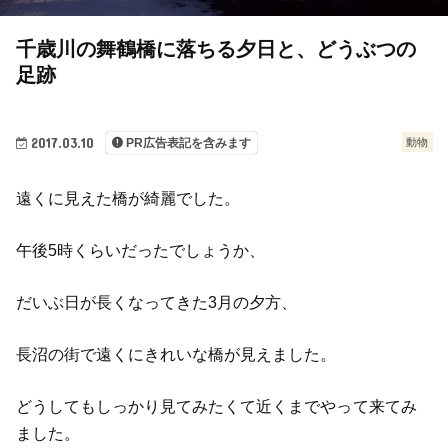
千歳川の舞鶴橋に落ちる夕日と、どうぶつの
足跡
2017.03.10
動物
PR広告表記を含みます
遠くに見えた橋が綺麗でした。
午後5時くらいだったでしょうか、
だいぶ日が長くなってきた3月の夕方、
長沼の街で遠くにきれいな橋が見えました。
どうしてもしっかり見てみたくて近くまでやって来てみ
ました。