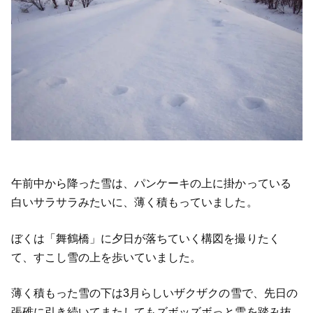
午前中から降った雪は、パンケーキの上に掛かっている
白いサラサラみたいに、薄く積もっていました。
ぼくは「舞鶴橋」に夕日が落ちていく構図を撮りたく
て、すこし雪の上を歩いていました。
薄く積もった雪の下は3月らしいザクザクの雪で、先日の
張碓に引き続いてまたしてもズボッズボっと雪を踏み抜