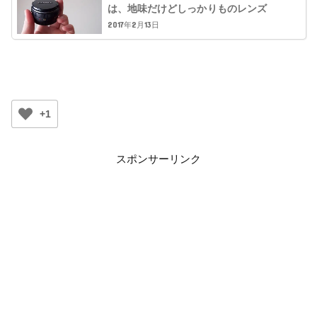
は、地味だけどしっかりものレンズ
2017年2月13日
+1
スポンサーリンク