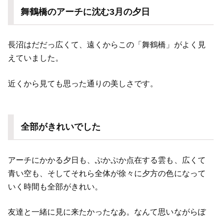
舞鶴橋のアーチに沈む3月の
夕日
長沼はだだっ広くて、遠くからこの「舞鶴橋」がよく見
えていました。
近くから見ても思った通りの美しさです。
全部がきれいでした
アーチにかかる夕日も、ぷかぷか点在する雲も、広くて
青い空も、そしてそれら全体が徐々に夕方の色になって
いく時間も全部がきれい。
友達と一緒に見に来たかったなあ。なんて思いながらぼ