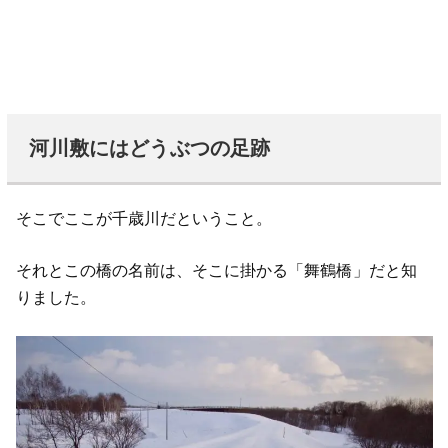
河川敷にはどうぶつの足跡
そこでここが千歳川だということ。
それとこの橋の名前は、そこに掛かる「舞鶴橋」だと知
りました。