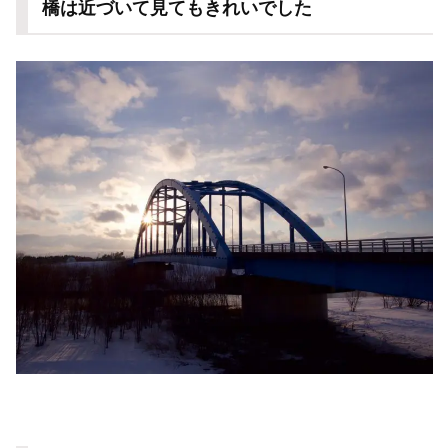
橋は近づいて見てもきれいでした