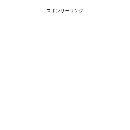
スポンサーリンク