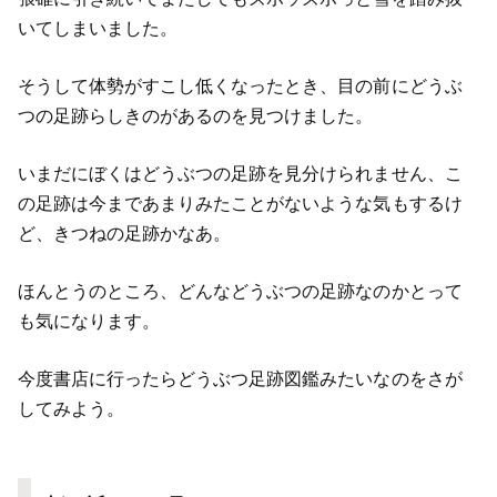
いてしまいました。
そうして体勢がすこし低くなったとき、目の前にどうぶ
つの足跡らしきのがあるのを見つけました。
いまだにぼくはどうぶつの足跡を見分けられません、こ
の足跡は今まであまりみたことがないような気もするけ
ど、きつねの足跡かなあ。
ほんとうのところ、どんなどうぶつの足跡なのかとって
も気になります。
今度書店に行ったらどうぶつ足跡図鑑みたいなのをさが
してみよう。