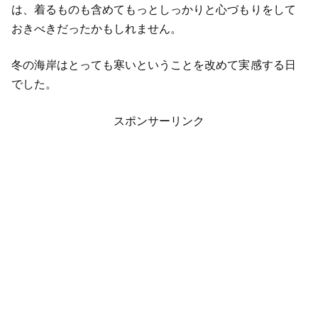
は、着るものも含めてもっとしっかりと心づもりをして
おきべきだったかもしれません。
冬の海岸はとっても寒いということを改めて実感する日
でした。
スポンサーリンク