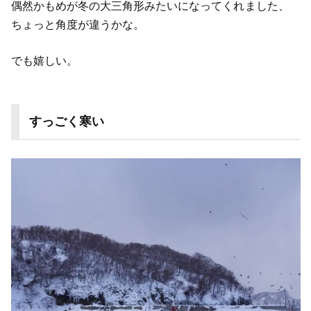
偶然かもめが冬の大三角形みたいになってくれました、
ちょっと角度が違うかな。
でも嬉しい。
すっごく寒い