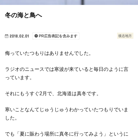
冬の海と鳥へ
2018.02.01
後志地方
PR広告表記を含みます
侮っていたつもりはありませんでした。
ラジオのニュースでは寒波が来ていると毎日のように言
っています。
それにもうすぐ2月で、北海道は真冬です。
寒いことなんてじゅうじゅうわかっていたつもりでいま
した。
でも「夏に賑わう場所に真冬に行ってみよう」というに