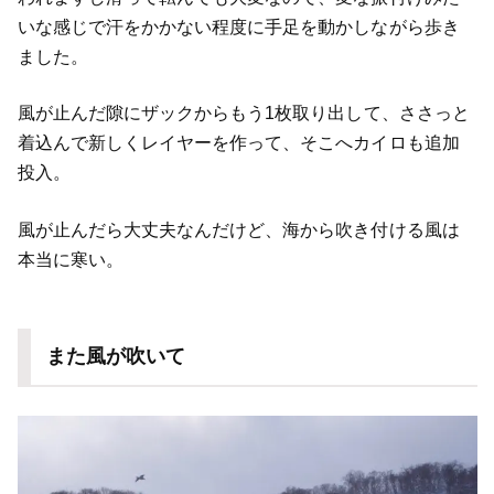
いな感じで汗をかかない程度に手足を動かしながら歩き
ました。
風が止んだ隙にザックからもう1枚取り出して、ささっと
着込んで新しくレイヤーを作って、そこへカイロも追加
投入。
風が止んだら大丈夫なんだけど、海から吹き付ける風は
本当に寒い。
また風が吹いて