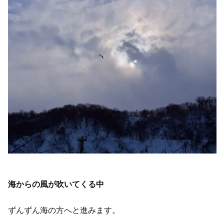
海からの風が吹いてくる中
ずんずん海の方へと進みます。