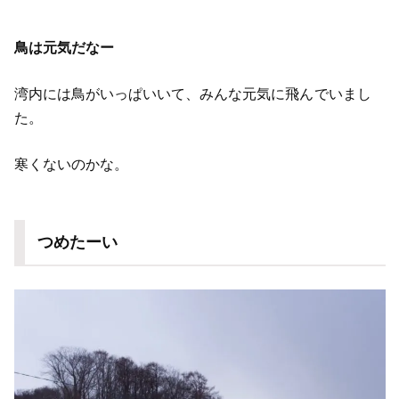
鳥は元気だなー
湾内には鳥がいっぱいいて、みんな元気に飛んでいまし
た。
寒くないのかな。
つめたーい