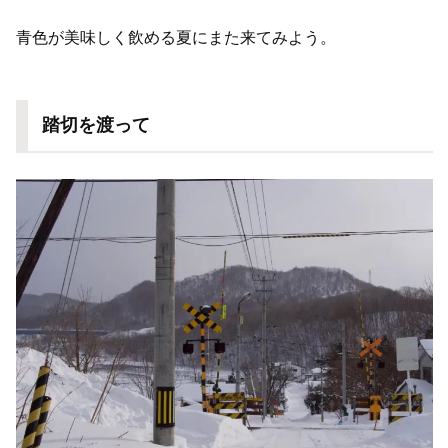
青色が美味しく飲める夏にまた来てみよう。
踏切を渡って