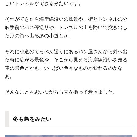
しいトンネルができるみたいです。
それができたら海岸線沿いの風景や、街とトンネルの分
岐手前のバス停辺りや、トンネルの上を跨いで突き出し
た形の街へ出るあの小道とか。
それに小道のてっぺん辺りにあるパン屋さんから外へ出
た時に広がる景色や、そこから見える海岸線沿いを走る
車の景色とかも、いっぱい色々なものが変わるのかな
あ。
そんなことを思いながら写真を撮って歩きました。
冬も鳥をみたい