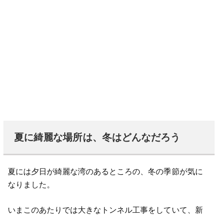
夏に綺麗な場所は、冬はどんなだろう
夏には夕日が綺麗な湾のあるところの、冬の季節が気に
なりました。
いまこのあたりでは大きなトンネル工事をしていて、新