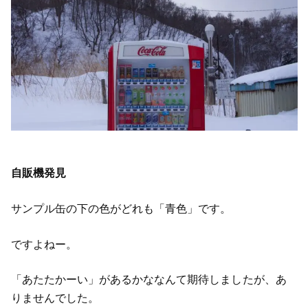
自販機発見
サンプル缶の下の色がどれも「青色」です。
ですよねー。
「あたたかーい」があるかななんて期待しましたが、あ
りませんでした。