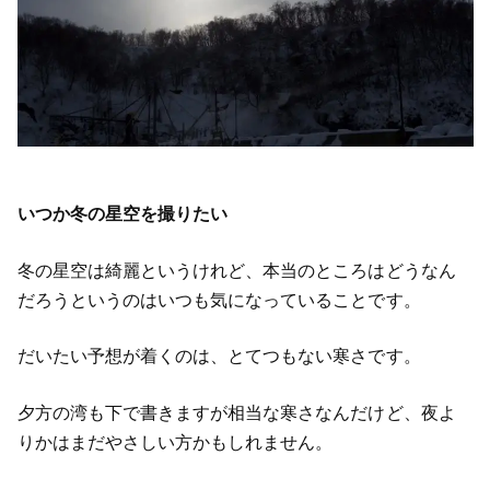
いつか冬の星空を撮りたい
冬の星空は綺麗というけれど、本当のところはどうなん
だろうというのはいつも気になっていることです。
だいたい予想が着くのは、とてつもない寒さです。
夕方の湾も下で書きますが相当な寒さなんだけど、夜よ
りかはまだやさしい方かもしれません。