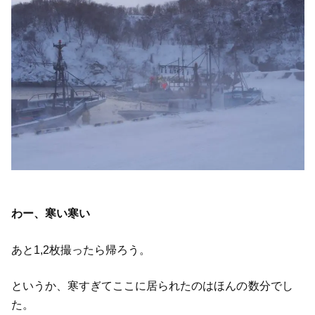
わー、寒い寒い
あと1,2枚撮ったら帰ろう。
というか、寒すぎてここに居られたのはほんの数分でし
た。