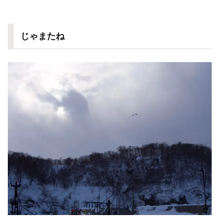
じゃまたね