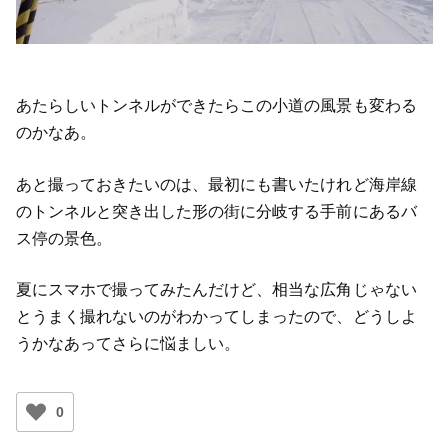
あたらしいトンネルができたらこの小道の風景も変わる
のかなあ。
あと撮っておきたいのは、最初にも書いたけれど海岸線
のトンネルと突き出した形の街に分岐する手前にあるバ
ス停の景色。
夏にスマホで撮ってみたんだけど、相当な広角じゃない
とうまく撮れないのがわかってしまったので、どうしよ
うかなあってさらに悩ましい。
0