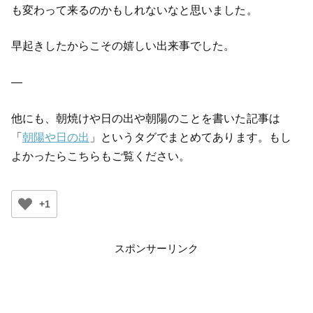
も変わって来るのかもしれないなと思いました。
早起きしたからこその嬉しい出来事でした。
—
他にも、朝焼けや日の出や朝陽のことを書いた記事は
「
朝陽や日の出
」というタグでまとめてあります。もし
よかったらこちらもご覧ください。
+1
スポンサーリンク