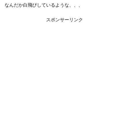
なんだか白飛びしているような、、、
スポンサーリンク