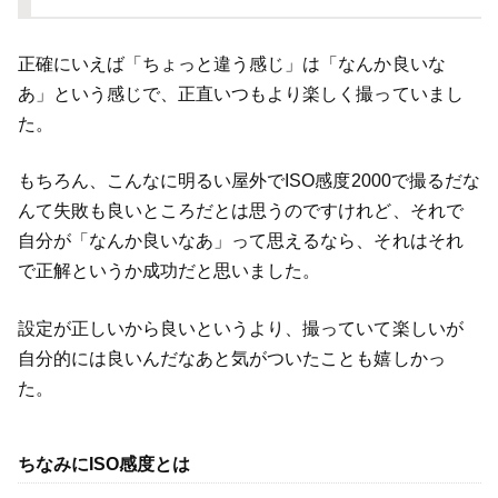
正確にいえば「ちょっと違う感じ」は「なんか良いな
あ」という感じで、正直いつもより楽しく撮っていまし
た。
もちろん、こんなに明るい屋外でISO感度2000で撮るだな
んて失敗も良いところだとは思うのですけれど、それで
自分が「なんか良いなあ」って思えるなら、それはそれ
で正解というか成功だと思いました。
設定が正しいから良いというより、撮っていて楽しいが
自分的には良いんだなあと気がついたことも嬉しかっ
た。
ちなみにISO感度とは