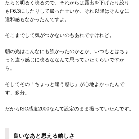
たらと明るく映るので、それからは露出を下げたり絞り
もF6.3にしたりして撮ったせいか、それ以降はそんなに
違和感もなかったんですよ。
そこまでして気がつかないのもあれですけれど。
朝の光はこんなにも強かったのかとか、いつもとはちょ
っと違う感じに映るななんて思っていたくらいですか
ら。
そしてその「ちょっと違う感じ」が心地よかったんで
す、多分。
だからISO感度2000なんて設定のまま撮っていたんです。
良いなあと思える嬉しさ