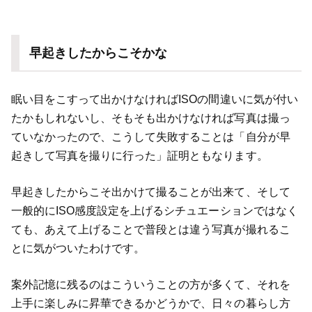
早起きしたからこそかな
眠い目をこすって出かけなければISOの間違いに気が付い
たかもしれないし、そもそも出かけなければ写真は撮っ
ていなかったので、こうして失敗することは「自分が早
起きして写真を撮りに行った」証明ともなります。
早起きしたからこそ出かけて撮ることが出来て、そして
一般的にISO感度設定を上げるシチュエーションではなく
ても、あえて上げることで普段とは違う写真が撮れるこ
とに気がついたわけです。
案外記憶に残るのはこういうことの方が多くて、それを
上手に楽しみに昇華できるかどうかで、日々の暮らし方