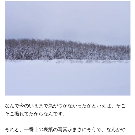
なんで今のいままで気がつかなかったかといえば、そこ
そこ撮れてたからなんです。
それと、一番上の表紙の写真がまさにそうで、なんかや