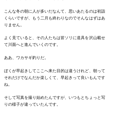
こんな冬の朝に人が多いだなんて、思いあたるのは初詣
くらいですが、もう二月も終わりなのでそんなはずはあ
りません。
よく見ていると、その人たちは皆ソリに道具を沢山載せ
て川面へと進んでいくのです。
ああ、ワカサギ釣りだ。
ぼくが早起きしてここへ来た目的は違うけれど、朝って
それだけでなんだか楽しくて、早起きって良いもんです
ね。
そして写真を撮り始めたんですが、いつもとちょっと写
りの様子が違っていたんです。