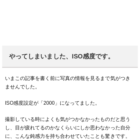
やってしまいました、ISO感度です。
いまこの記事を書く前に写真の情報を見るまで気がつき
ませんでした。
ISO感度設定が「2000」になってました。
撮影している時によくも気がつかなかったものだと思う
し、目が疲れてるのかなくらいにしか思わなかった自分
に、こんな鈍感力を持ち合わせていたことも驚きです。