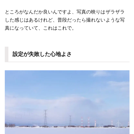
ところがなんだか良いんですよ、写真の映りはザラザラ
した感じはあるけれど、普段だったら撮れないような写
真になっていて、これはこれで。
設定が失敗した心地よさ