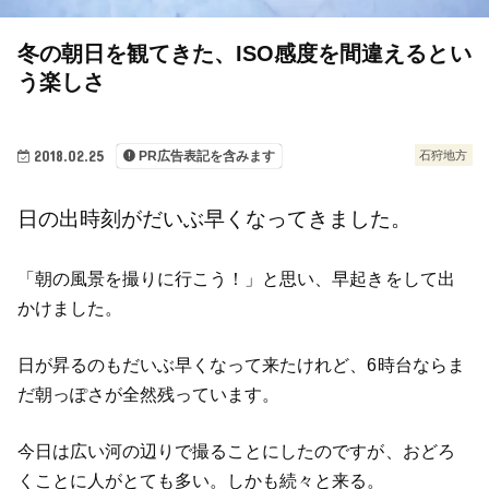
冬の朝日を観てきた、ISO感度を間違えるとい
う楽しさ
2018.02.25
石狩地方
PR広告表記を含みます
日の出時刻がだいぶ早くなってきました。
「朝の風景を撮りに行こう！」と思い、早起きをして出
かけました。
日が昇るのもだいぶ早くなって来たけれど、6時台ならま
だ朝っぽさが全然残っています。
今日は広い河の辺りで撮ることにしたのですが、おどろ
くことに人がとても多い。しかも続々と来る。