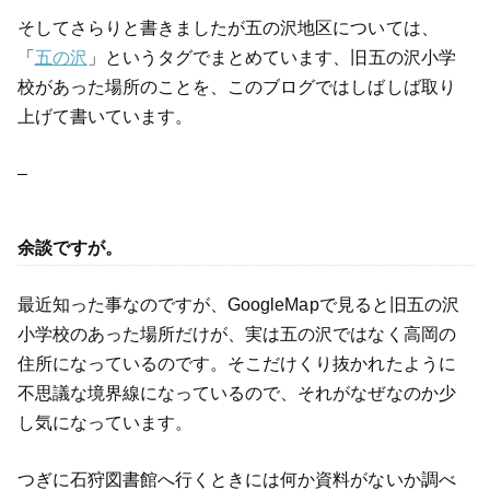
そしてさらりと書きましたが五の沢地区については、
「
五の沢
」というタグでまとめています、旧五の沢小学
校があった場所のことを、このブログではしばしば取り
上げて書いています。
–
余談ですが。
最近知った事なのですが、GoogleMapで見ると旧五の沢
小学校のあった場所だけが、実は五の沢ではなく高岡の
住所になっているのです。そこだけくり抜かれたように
不思議な境界線になっているので、それがなぜなのか少
し気になっています。
つぎに石狩図書館へ行くときには何か資料がないか調べ