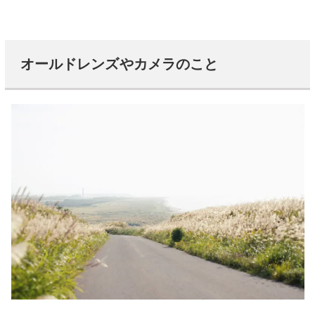
オールドレンズやカメラのこと