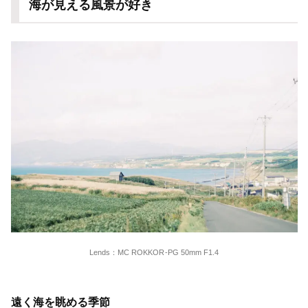
海が見える風景が好き
Lends：MC ROKKOR-PG 50mm F1.4
遠く海を眺める季節