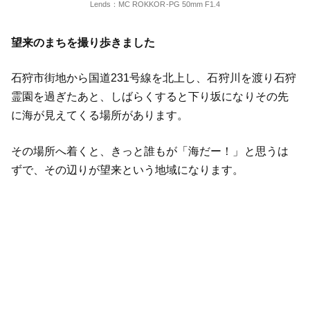
Lends：MC ROKKOR-PG 50mm F1.4
望来のまちを撮り歩きました
石狩市街地から国道231号線を北上し、石狩川を渡り石狩
霊園を過ぎたあと、しばらくすると下り坂になりその先
に海が見えてくる場所があります。
その場所へ着くと、きっと誰もが「海だー！」と思うは
ずで、その辺りが望来という地域になります。