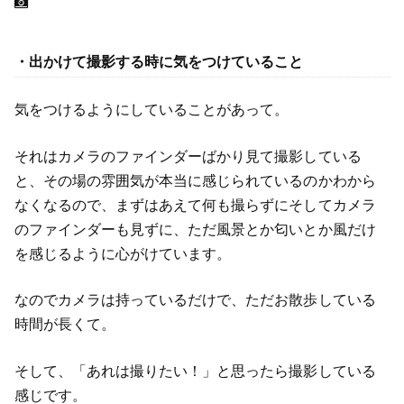
・
出かけて撮影する時に気をつけていること
気をつけるようにしていることがあって。
それはカメラのファインダーばかり見て撮影している
と、その場の雰囲気が本当に感じられているのかわから
なくなるので、まずはあえて何も撮らずにそしてカメラ
のファインダーも見ずに、ただ風景とか匂いとか風だけ
を感じるように心がけています。
なのでカメラは持っているだけで、ただお散歩している
時間が長くて。
そして、「あれは撮りたい！」と思ったら撮影している
感じです。