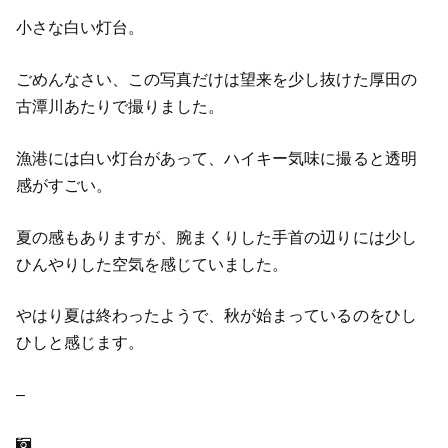
小さな白い灯台。
ごめんなさい、この写真だけは望来を少し抜けた厚田の
古潭川あたりで撮りました。
漁港には白い灯台があって、ハイキー気味に撮ると透明
感がすごい。
夏の感もありますが、腕まくりした手首の辺りには少し
ひんやりした空気を感じていました。
やはり夏は終わったようで、秋が始まっているのをひし
ひしと感じます。
–