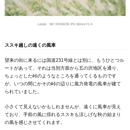
Lends：MC ROKKOR-PG 50mm F1.4
ススキ越しの遠くの風車
望来の街に来るには国道231号線とは別に、もうひとつル
ートがあって、それは当別方面から五の沢地区を通り、
ちょっとした峠のようなところを通ってくるものです
が、いつの間にかその峠の辺りに風力発電の風車が建て
られていました。
小さくて見えないかもしれませんが、遠くに風車が見え
ており、手前の風に揺れるススキも涼しげな秋の始まり
の風を感じさせてくれます。