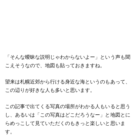
「そんな曖昧な説明じゃわからないよー」という声も聞
こえそうなので、地図も貼っておきますね。
望来は札幌近郊から行ける身近な海というのもあって、
この辺りが好きな人も多いと思います。
この記事で出てくる写真の場所がわかる人もいると思う
し、あるいは「この写真はどこだろうなー」と地図とに
らめっこして見ていただくのもきっと楽しいと思いま
す。