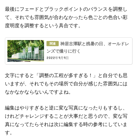
最後にフェードとブラックポイントのバランスを調整し
て、それでも雰囲気が合わなかったら色ごとの色合い彩
度明度を調整するという具合です。
神居古潭駅と残暑の日、オールドレ
ンズで撮りに行く
2022年9月9日
文字にすると「調整の工程が多すぎる！」と自分でも思
いますが、それでもその場所で自分が感じた雰囲気には
なかなかならないんですよね。
編集はやりすぎると逆に変な写真になったりもするし、
けれどチャレンジすることが大事だと思うので、変な写
真になってたらそれは次に編集する時の参考にしていま
す。