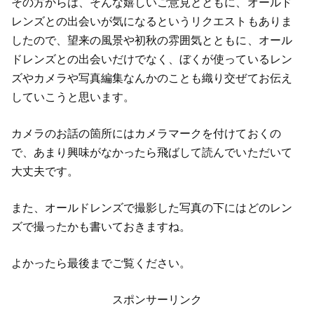
その方からは、そんな嬉しいご意見とともに、オールド
レンズとの出会いが気になるというリクエストもありま
したので、望来の風景や初秋の雰囲気とともに、オール
ドレンズとの出会いだけでなく、ぼくが使っているレン
ズやカメラや写真編集なんかのことも織り交ぜてお伝え
していこうと思います。
カメラのお話の箇所にはカメラマークを付けておくの
で、あまり興味がなかったら飛ばして読んでいただいて
大丈夫です。
また、オールドレンズで撮影した写真の下にはどのレン
ズで撮ったかも書いておきますね。
よかったら最後までご覧ください。
スポンサーリンク