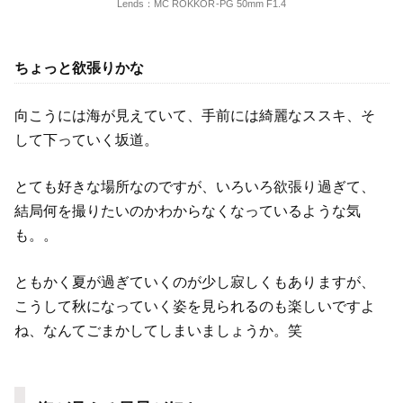
Lends：MC ROKKOR-PG 50mm F1.4
ちょっと欲張りかな
向こうには海が見えていて、手前には綺麗なススキ、そ
して下っていく坂道。
とても好きな場所なのですが、いろいろ欲張り過ぎて、
結局何を撮りたいのかわからなくなっているような気
も。。
ともかく夏が過ぎていくのが少し寂しくもありますが、
こうして秋になっていく姿を見られるのも楽しいですよ
ね、なんてごまかしてしまいましょうか。笑