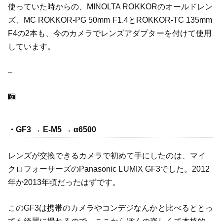
使っていた時からの、MINOLTA ROKKORのオールドレン
ズ、MC ROKKOR-PG 50mm F1.4とROKKOR-TC 135mm
F4の2本も、今のカメラでレンズアダプターを付けて使用
しています。
–
・GF3 → E-M5 → α6500
レンズが交換できるカメラで初めて手にしたのは、マイ
クロフォーサーズのPanasonic LUMIX GF3でした。2012
年か2013年頃だったはずです。
このGF3は携帯のカメラやコンデジなんかと比べるととっ