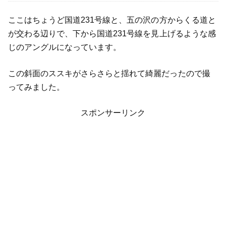
ここはちょうど国道231号線と、五の沢の方からくる道と
が交わる辺りで、下から国道231号線を見上げるような感
じのアングルになっています。
この斜面のススキがさらさらと揺れて綺麗だったので撮
ってみました。
スポンサーリンク