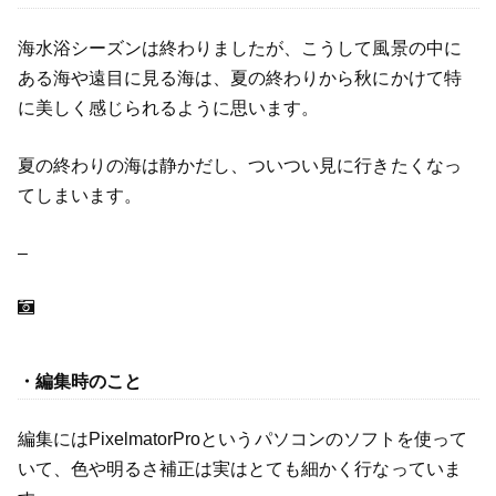
海水浴シーズンは終わりましたが、こうして風景の中に
ある海や遠目に見る海は、夏の終わりから秋にかけて特
に美しく感じられるように思います。
夏の終わりの海は静かだし、ついつい見に行きたくなっ
てしまいます。
–
・
編集時のこと
編集にはPixelmatorProというパソコンのソフトを使って
いて、色や明るさ補正は実はとても細かく行なっていま