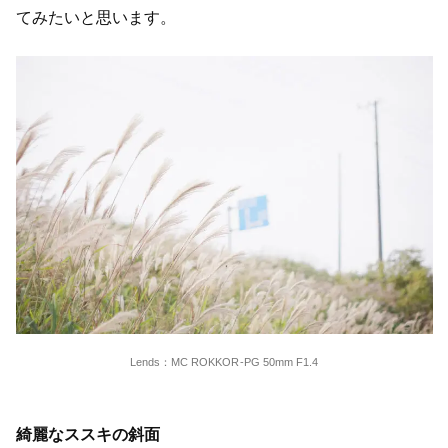
てみたいと思います。
Lends：MC ROKKOR-PG 50mm F1.4
綺麗なススキの斜面