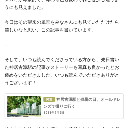
うにも見えました。
今日はその望来の風景をみなさんにも見ていただけたら
嬉しいなと思い、この記事を書いています。
–
そして、いつも読んでくださっている方から、先日書い
た神居古潭駅の記事がストーリーも写真も良かったとお
褒めをいただきました、いつも読んでいただきありがと
うございます！
神居古潭駅と残暑の日、オールドレ
ンズで撮りに行く
2022年9月9日