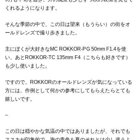
くれるようになります。
そんな季節の中で、この日は望来（もうらい）の街をオ
ールドレンズで撮り歩きました。
主にぼくが大好きなMC ROKKOR-PG 50mm F1.4を使
い、あとROKKOR-TC 135mm F4（こちらも好きです）
も少し使いました。
ですので、ROKKORのオールドレンズが気になっている
方には、作例として何かの参考にしてもらえたらとても
嬉しいです。
–
この日は穏やかな気温の中ではありましたが、それでも
ススキが印象的で、海の青色も夏のそれとは少し違うよ