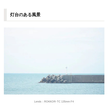
灯台のある風景
Lends：ROKKOR-TC 135mm F4