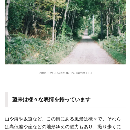
Lends：MC ROKKOR-PG 50mm F1.4
望来は様々な表情を持っています
山や海や坂道など、この街にある風景は様々で、それら
は高低差や崖などの地形ゆえの魅力もあり、撮り歩くに