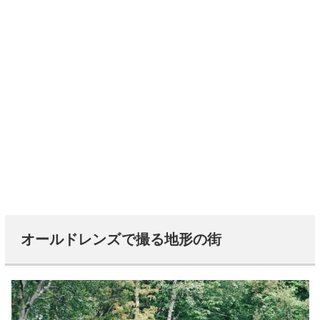
オールドレンズで撮る地形の街