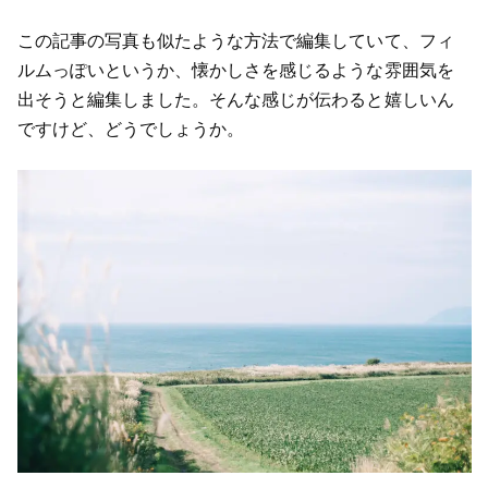
この記事の写真も似たような方法で編集していて、フィ
ルムっぽいというか、懐かしさを感じるような雰囲気を
出そうと編集しました。そんな感じが伝わると嬉しいん
ですけど、どうでしょうか。