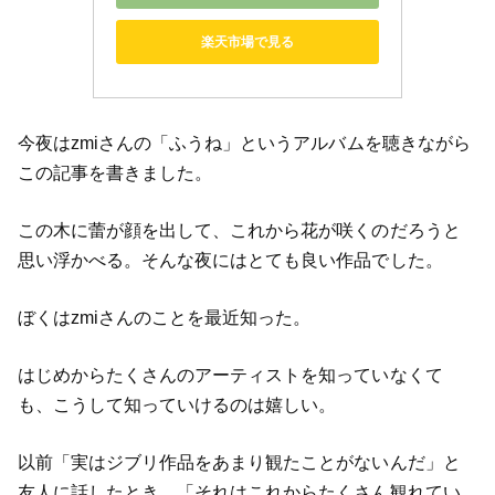
楽天市場で見る
今夜はzmiさんの「ふうね」というアルバムを聴きながら
この記事を書きました。
この木に蕾が顔を出して、これから花が咲くのだろうと
思い浮かべる。そんな夜にはとても良い作品でした。
ぼくはzmiさんのことを最近知った。
はじめからたくさんのアーティストを知っていなくて
も、こうして知っていけるのは嬉しい。
以前「実はジブリ作品をあまり観たことがないんだ」と
友人に話したとき、「それはこれからたくさん観れてい