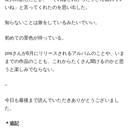
いね」と言ってくれたのを思い出した。
知らないことは旅をしているみたいでいい。
初めての景色が待っている。
zmiさんが6月にリリースされるアルバムのことや、いま
までの作品のことも、これからたくさん聞けるのかと思
うと楽しみでならない。
–
今日も最後まで読んでいただきありがとうございまし
た。
＊追記