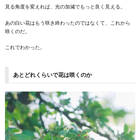
見る角度を変えれば、光の加減でもっと良く見える。
あの白い花はもう咲き終わったのではなくて、これから
咲くのだ。
これでわかった。
あとどれくらいで花は咲くのか