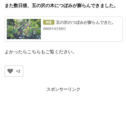
また数日後、五の沢の木につぼみが膨らんできました。
五の沢のつぼみが膨らんできた。
2022年5月20日
よかったらこちらもご覧ください。
+2
スポンサーリンク