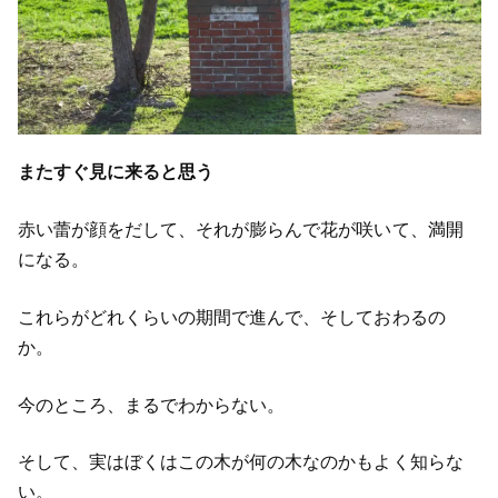
またすぐ見に来ると思う
赤い蕾が顔をだして、それが膨らんで花が咲いて、満開
になる。
これらがどれくらいの期間で進んで、そしておわるの
か。
今のところ、まるでわからない。
そして、実はぼくはこの木が何の木なのかもよく知らな
い。