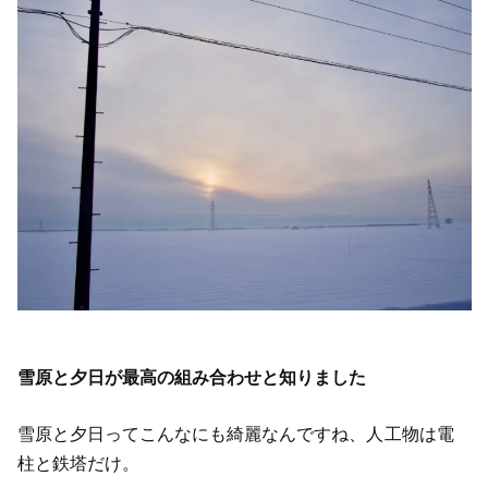
雪原と夕日が最高の組み合わせと知りました
雪原と夕日ってこんなにも綺麗なんですね、人工物は電
柱と鉄塔だけ。