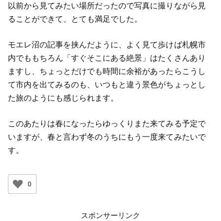
以前から見てみたい場所だったので写真に撮りながら見
ることができて、とても満足でした。
モエレ沼の記事を挟んだように、よく見て歩けば札幌市
内でももちろん「すぐそこにある絶景」はたくさんあり
ますし、ちょっとだけでも時間に余裕があったらこうし
て市内を出てみるのも、いつもと違う景色がちょっとし
た旅のようにも感じられます。
このあたりは春になったらゆっくりまた来てみる予定で
いますが、春と言わず冬のうちにもう一度来てみたいで
す。
0
スポンサーリンク