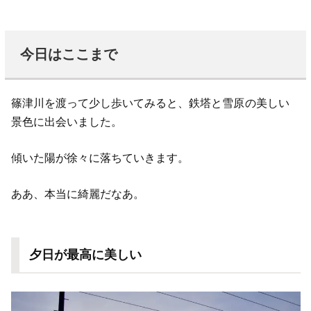
今日はここまで
篠津川を渡って少し歩いてみると、鉄塔と雪原の美しい
景色に出会いました。
傾いた陽が徐々に落ちていきます。
ああ、本当に綺麗だなあ。
夕日が最高に美しい