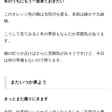
冬のうちにもう一度来ておきたい
このオレンジ色の橋は当別川を渡る、名前は確か十九線
橋。
こうして見てみると冬の季節もなんだか雰囲気がありま
す。
橋の灯りが点けばさらに雰囲気が出そうですけど、今日
は何の準備もないので帰ります。
またいつか来よう
きっとまた撮りにきます
今回、結果的にシリーズっぽくなりました「石狩川と豊