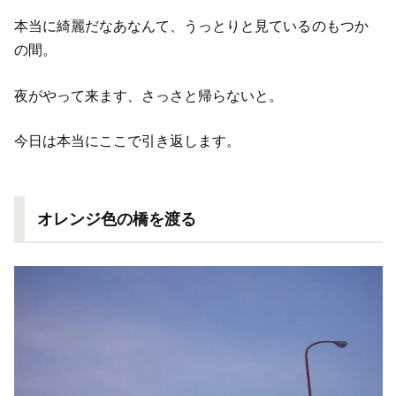
本当に綺麗だなあなんて、うっとりと見ているのもつか
の間。
夜がやって来ます、さっさと帰らないと。
今日は本当にここで引き返します。
オレンジ色の橋を渡る