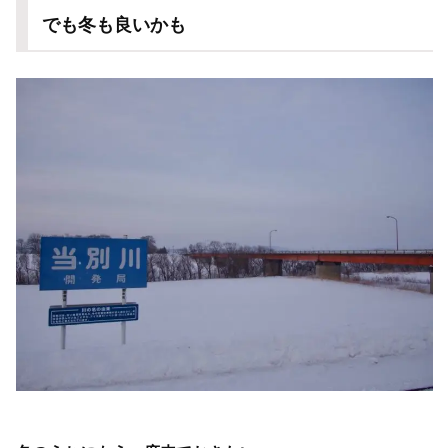
でも冬も良いかも