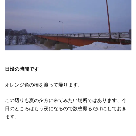
日没の時間です
オレンジ色の橋を渡って帰ります。
この辺りも夏の夕方に来てみたい場所ではあります、今
日のところはもう夜になるので数枚撮るだけにしておき
ます。