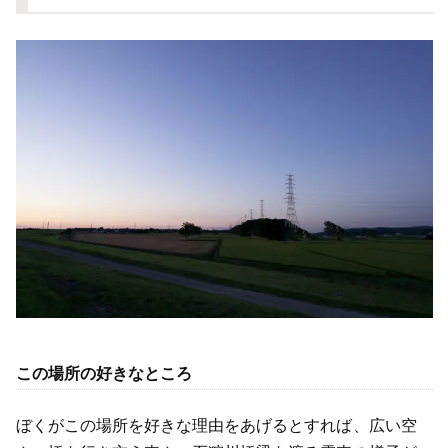
この場所の好きなところ
ぼくがこの場所を好きな理由をあげるとすれば、広い空