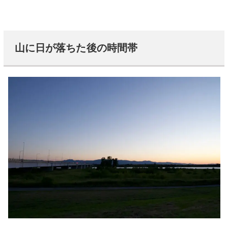
山に日が落ちた後の時間帯