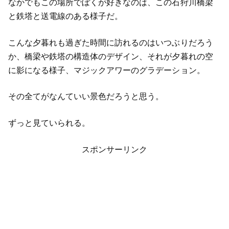
なかでもこの場所でぼくが好きなのは、この石狩川橋梁
と鉄塔と送電線のある様子だ。
こんな夕暮れも過ぎた時間に訪れるのはいつぶりだろう
か、橋梁や鉄塔の構造体のデザイン、それが夕暮れの空
に影になる様子、マジックアワーのグラデーション。
その全てがなんていい景色だろうと思う。
ずっと見ていられる。
スポンサーリンク