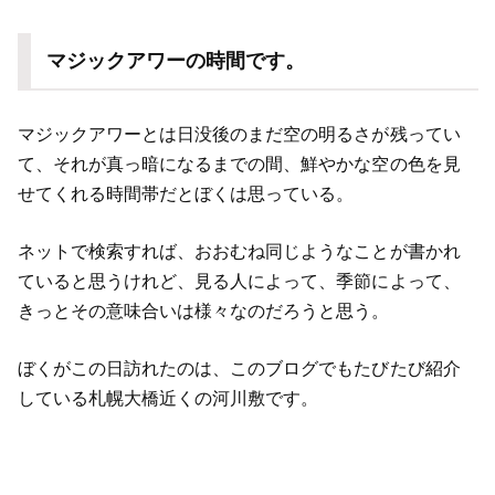
マジックアワーの時間です。
マジックアワーとは日没後のまだ空の明るさが残ってい
て、それが真っ暗になるまでの間、鮮やかな空の色を見
せてくれる時間帯だとぼくは思っている。
ネットで検索すれば、おおむね同じようなことが書かれ
ていると思うけれど、見る人によって、季節によって、
きっとその意味合いは様々なのだろうと思う。
ぼくがこの日訪れたのは、このブログでもたびたび紹介
している札幌大橋近くの河川敷です。