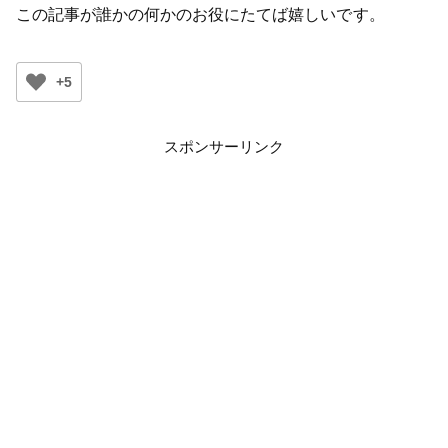
この記事が誰かの何かのお役にたてば嬉しいです。
+5
スポンサーリンク