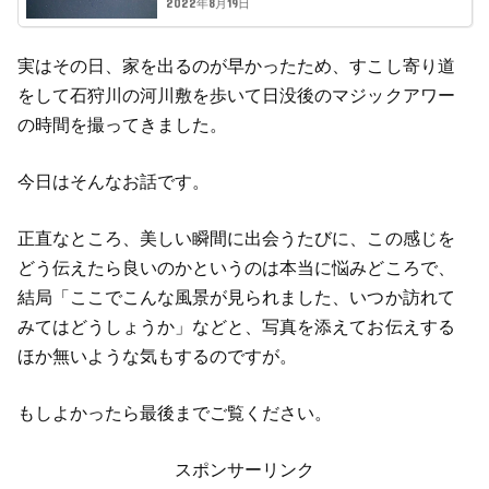
2022年8月19日
実はその日、家を出るのが早かったため、すこし寄り道
をして石狩川の河川敷を歩いて日没後のマジックアワー
の時間を撮ってきました。
今日はそんなお話です。
正直なところ、美しい瞬間に出会うたびに、この感じを
どう伝えたら良いのかというのは本当に悩みどころで、
結局「ここでこんな風景が見られました、いつか訪れて
みてはどうしょうか」などと、写真を添えてお伝えする
ほか無いような気もするのですが。
もしよかったら最後までご覧ください。
スポンサーリンク