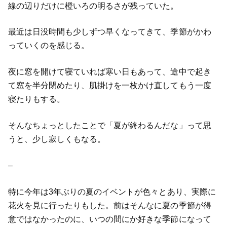
線の辺りだけに橙いろの明るさが残っていた。
最近は日没時間も少しずつ早くなってきて、季節がかわ
っていくのを感じる。
夜に窓を開けて寝ていれば寒い日もあって、途中で起き
て窓を半分閉めたり、肌掛けを一枚かけ直してもう一度
寝たりもする。
そんなちょっとしたことで「夏が終わるんだな」って思
うと、少し寂しくもなる。
–
特に今年は3年ぶりの夏のイベントが色々とあり、実際に
花火を見に行ったりもした。前はそんなに夏の季節が得
意ではなかったのに、いつの間にか好きな季節になって