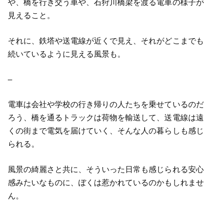
や、橋を行き交う車や、石狩川橋梁を渡る電車の様子が
見えること。
それに、鉄塔や送電線が近くで見え、それがどこまでも
続いているように見える風景も。
–
電車は会社や学校の行き帰りの人たちを乗せているのだ
ろう、橋を通るトラックは荷物を輸送して、送電線は遠
くの街まで電気を届けていく、そんな人の暮らしも感じ
られる。
風景の綺麗さと共に、そういった日常も感じられる安心
感みたいなものに、ぼくは惹かれているのかもしれませ
ん。