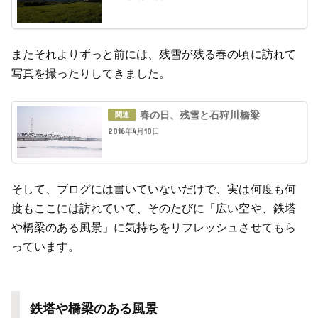
またそれよりずっと前には、残雪が残る春の頃に訪れて
写真を撮ったりしてきました。
春の日、残雪と石狩川橋梁
2016年4月10日
そして、ブログには書いていないだけで、実は何度も何
度もここには訪れていて、そのたびに「広い空や、鉄塔
や橋梁のある風景」に気持ちをリフレッシュさせてもら
っています。
鉄塔や橋梁のある風景