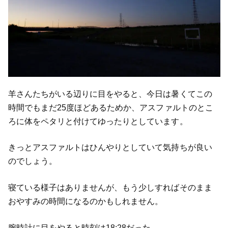
羊さんたちがいる辺りに目をやると、今日は暑くてこの
時間でもまだ25度ほどあるためか、アスファルトのとこ
ろに体をペタリと付けてゆったりとしています。
きっとアスファルトはひんやりとしていて気持ちが良い
のでしょう。
寝ている様子はありませんが、もう少しすればそのまま
おやすみの時間になるのかもしれません。
腕時計に目をやると時刻は18:28だった。