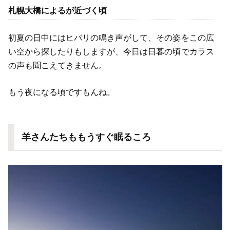
札幌大橋によるが近づく頃
初夏の日中にはヒバリの鳴き声がして、その姿をこの広
い空から探したりもしますが、今日は日暮の頃でカラス
の声も聞こえてきません。
もう夜になる頃ですもんね。
羊さんたちももうすぐ眠るころ