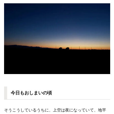
今日もおしまいの頃
そうこうしているうちに、上空は夜になっていて、地平