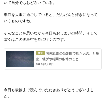
いて自分でもおどろいている。
季節を大事に過ごしていると、だんだんと好きになって
いくものですね。
そんなことを思いながら今日もおしまいの時間、そして
ぼくはこの後星空を見に行くのです。
札幌近郊の当別町で見た天の川と星
空、場所や時間の条件のこと
2022年8月19日
–
今日も最後まで読んでいただきありがとうございまし
た。