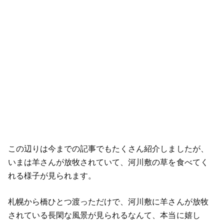
この辺りは今までの記事でもたくさん紹介しましたが、
いまは羊さんが放牧されていて、河川敷の草を食べてく
れる様子が見られます。
札幌から橋ひとつ渡っただけで、河川敷に羊さんが放牧
されている長閑な風景が見られるなんて、本当に嬉し