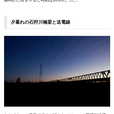
夕暮れの石狩川橋梁と送電線