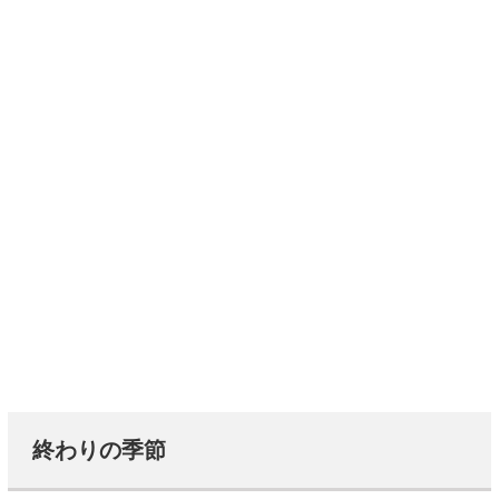
終わりの季節