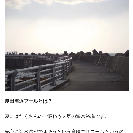
厚田海浜プールとは？
夏にはたくさんので賑わう人気の海水浴場です。
安心に海水浴ができそうという意味ではプールという名