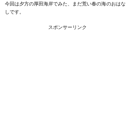
今回は夕方の厚田海岸でみた、まだ荒い春の海のおはな
しです。
スポンサーリンク