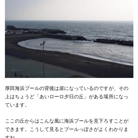
厚田海浜プールの背後は崖になっているのですが、その
上はちょうど「あいローロ夕日の丘」がある場所になっ
ています。
ここの丘からはこんな風に海浜プールを見下ろすことが
できます。こうして見るとプールっぽさがよくわかりま
すね。