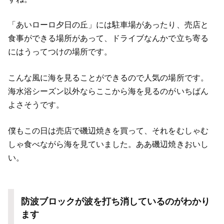
「あいローロ夕日の丘」には駐車場があったり、売店と
食事ができる場所があって、ドライブなんかで立ち寄る
にはうってつけの場所です。
こんな風に海を見ることができるので人気の場所です。
海水浴シーズン以外ならここから海を見るのがいちばん
よさそうです。
僕もこの日は売店で磯辺焼きを買って、それをむしゃむ
しゃ食べながら海を見ていました。ああ磯辺焼きおいし
い。
防波ブロックが波を打ち消しているのがわかり
ます