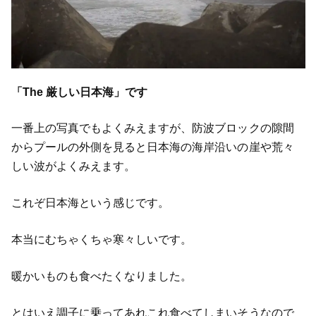
「The 厳しい日本海」です
一番上の写真でもよくみえますが、防波ブロックの隙間
からプールの外側を見ると日本海の海岸沿いの崖や荒々
しい波がよくみえます。
これぞ日本海という感じです。
本当にむちゃくちゃ寒々しいです。
暖かいものも食べたくなりました。
とはいえ調子に乗ってあれこれ食べてしまいそうなので