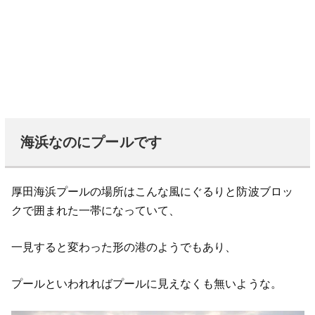
海浜なのにプールです
厚田海浜プールの場所はこんな風にぐるりと防波ブロッ
クで囲まれた一帯になっていて、
一見すると変わった形の港のようでもあり、
プールといわれればプールに見えなくも無いような。