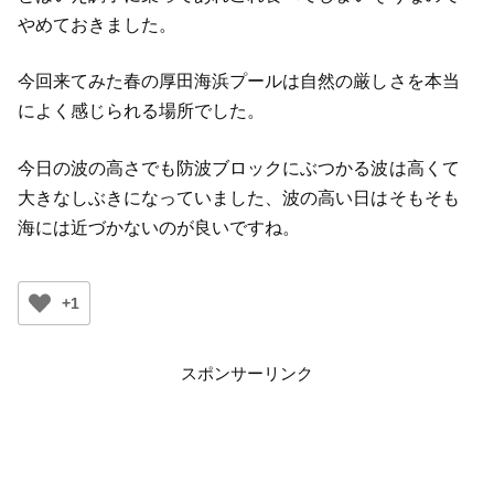
やめておきました。
今回来てみた春の厚田海浜プールは自然の厳しさを本当
によく感じられる場所でした。
今日の波の高さでも防波ブロックにぶつかる波は高くて
大きなしぶきになっていました、波の高い日はそもそも
海には近づかないのが良いですね。
+1
スポンサーリンク