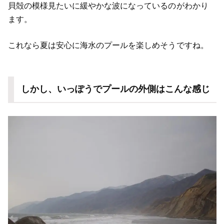
貝殻の模様見たいに緩やかな波になっているのがわかり
ます。
これなら夏は安心に海水のプールを楽しめそうですね。
しかし、いっぽうでプールの外側はこんな感じ