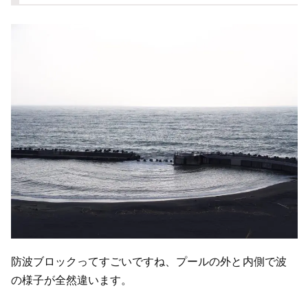
防波ブロックってすごいですね、プールの外と内側で波
の様子が全然違います。