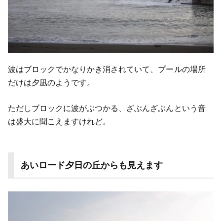
波はブロックでかなりかき消されていて、プールの場所
だけは夕凪のようです。
ただしブロックに波がぶつかる、ざぶんざぶんという音
は盛大に聞こえますけれど。
あいロード夕日の丘からも見えます