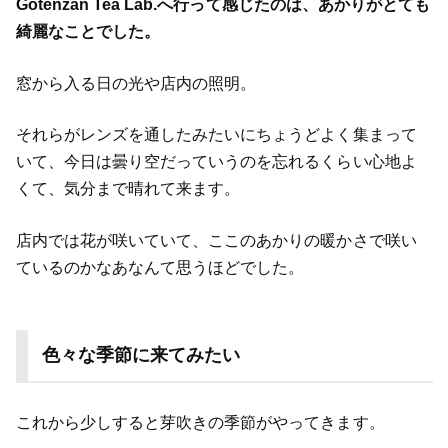
Gotenzan Tea Lab.へ行って感じたのは、あかりがとても
綺麗なことでした。
窓から入る日の光や店内の照明。
それらがレンズを通したみたいにちょうどよく集まって
いて、今日は曇り空だっていうのを忘れるくらい心地よ
くて、気分まで晴れて来ます。
店内では花が咲いていて、ここのあかりの暖かさで咲い
ているのかなあなんて思うほどでした。
色々な季節に来てみたい
これから少しすると芽吹きの季節がやってきます。