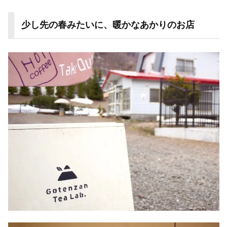
少し先の春みたいに、暖かなあかりのお店