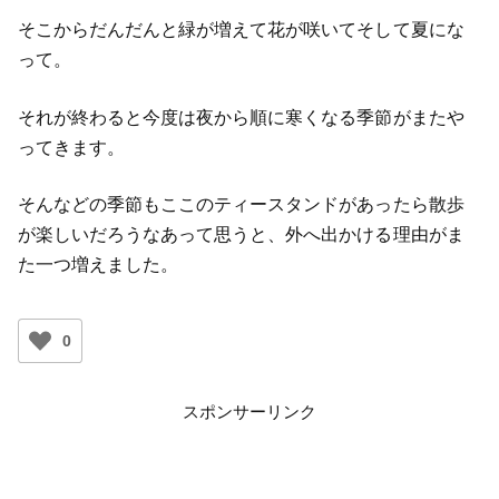
そこからだんだんと緑が増えて花が咲いてそして夏にな
って。
それが終わると今度は夜から順に寒くなる季節がまたや
ってきます。
そんなどの季節もここのティースタンドがあったら散歩
が楽しいだろうなあって思うと、外へ出かける理由がま
た一つ増えました。
0
スポンサーリンク