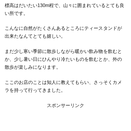
標高はだいたい130m程で、山々に囲まれているとても良
い所です。
こんなに自然がたくさんあるところにティースタンドが
出来たなんてとても嬉しい。
まだ少し寒い季節に散歩しながら暖かい飲み物を飲むと
か、少し暑い日にひんやり冷たいものを飲むとか、外の
散歩が楽しみになります。
ここのお店のことは知人に教えてもらい、さっそくカメ
ラを持って行ってきました。
スポンサーリンク