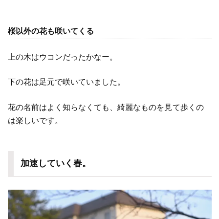
桜以外の花も咲いてくる
上の木はウコンだったかなー。
下の花は足元で咲いていました。
花の名前はよく知らなくても、綺麗なものを見て歩くの
は楽しいです。
加速していく春。