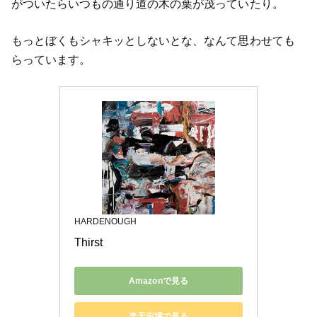
がついたらいつもの通り道の木の葉が茂っていたり。
もっとぼくもシャキッとしないとな、なんて思わせても
らっています。
HARDENOUGH
Thirst
Amazonで見る
楽天市場で見る