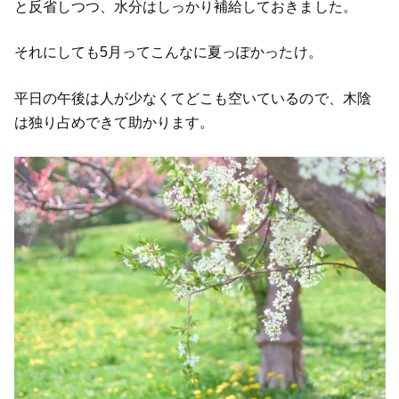
と反省しつつ、水分はしっかり補給しておきました。
それにしても5月ってこんなに夏っぽかったけ。
平日の午後は人が少なくてどこも空いているので、木陰
は独り占めできて助かります。