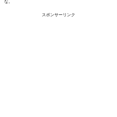
な。
スポンサーリンク