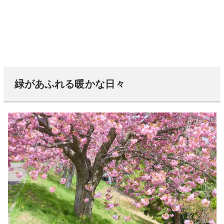
緑があふれる暖かな日々