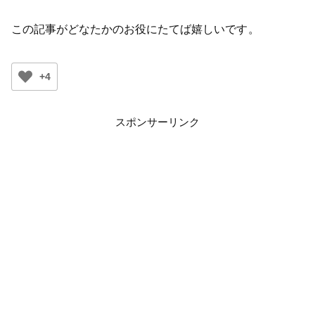
この記事がどなたかのお役にたてば嬉しいです。
+4
スポンサーリンク