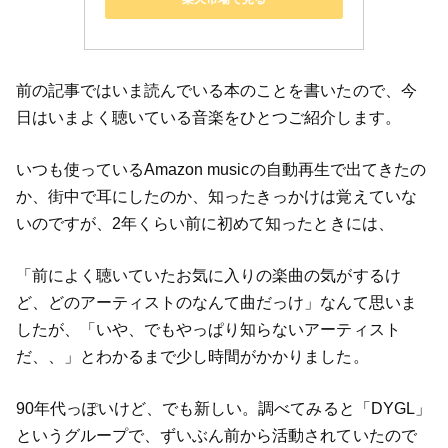
前の記事ではいま読んでいる本のことを書いたので、今
日はいまよく聴いている音楽をひとつご紹介します。
いつも使っているAmazon musicの自動再生で出てきたの
か、街中で耳にしたのか、知ったきっかけは覚えていな
いのですが、2年くらい前に初めて知ったときには、
「前によく聴いていたお気に入りの楽曲の気がするけ
ど、どのアーティストのなんて曲だっけ」なんて思いま
したが、「いや、でもやっぱり知らないアーティスト
だ、、」とわかるまで少し時間がかかりました。
90年代っぽいけど、でも新しい。調べてみると「DYGL」
というグループで、ずいぶん前から活動されていたので