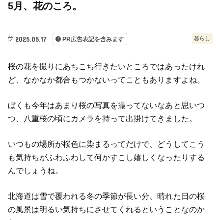
5月、花のころ。
2025.05.17
暮らし
PR広告表記を含みます
桜の花を撮りにあちこち行きたいところではあったけれ
ど、なかなか都合もつかないってこともありますよね。
ぼくも今年はあまり桜の写真を撮ってないなあと思いつ
つ、八重桜の頃にカメラを持って出掛けてきました。
いつもの場所が桜色に染まるってだけで、どうしてこう
も気持ちがふわふわして何かすこし嬉しくなったりする
んでしょうね。
北海道は雪で覆われる冬の季節が長い分、晴れた日の桜
の風景は明るい気持ちにさせてくれるということなのか