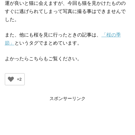
運が良いと猫に会えますが、今回も猫を見かけたものの
すぐに逃げられてしまって写真に撮る事はできませんで
した。
また、他にも桜を見に行ったときの記事は、
「桜の季
節」
というタグでまとめています。
よかったらこちらもご覧ください。
+2
スポンサーリンク