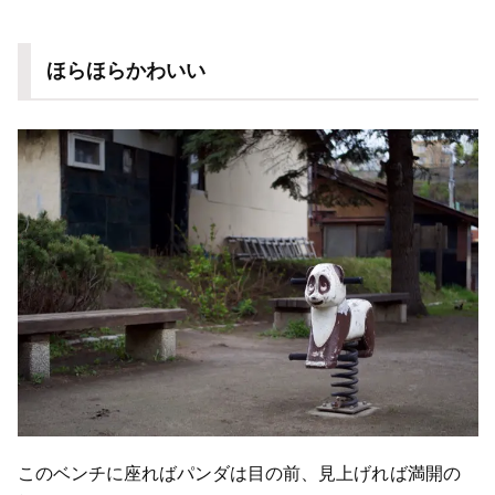
ほらほらかわいい
このベンチに座ればパンダは目の前、見上げれば満開の