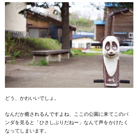
どう、かわいいでしょ。
なんだか癒されるんですよね、ここの公園に来てこのパ
ンダを見ると「ひさしぶりだねー」なんて声をかけたく
なってしまいます。