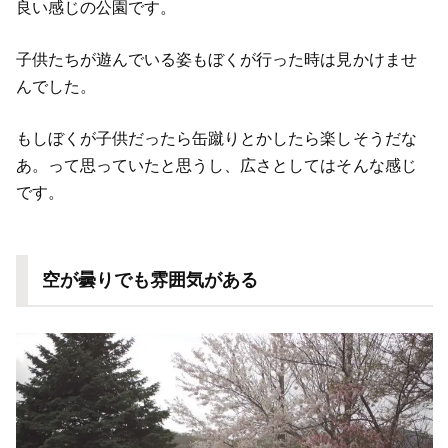
良い感じの公園です。
子供たちが遊んでいる姿もぼくが行った時は見かけませ
んでした。
もしぼくが子供だったら缶蹴りとかしたら楽しそうだな
あ。って思っていたと思うし、広さとしてはそんな感じ
です。
空が曇りでも雰囲気がある