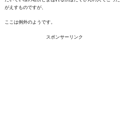
がえすものですが、
ここは例外のようです。
スポンサーリンク