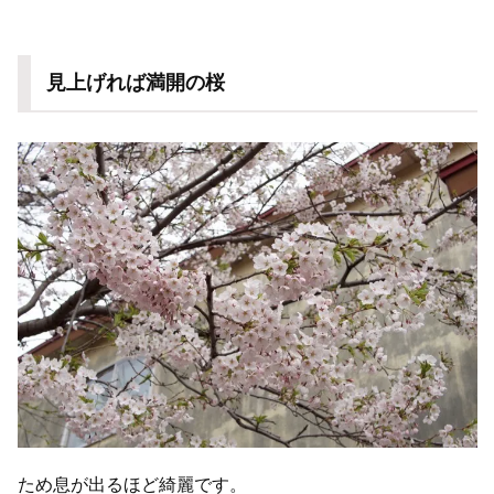
見上げれば満開の桜
ため息が出るほど綺麗です。