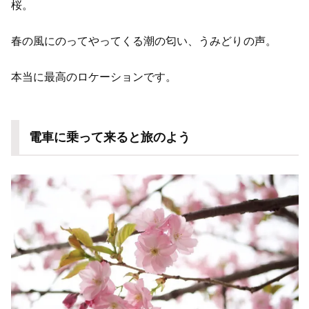
桜。
春の風にのってやってくる潮の匂い、うみどりの声。
本当に最高のロケーションです。
電車に乗って来ると旅のよう