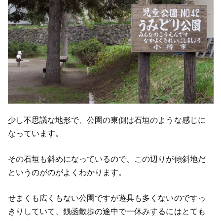
少し不思議な地形で、公園の東側は石垣のような感じに
なっています。
その石垣も斜めになっているので、この辺りが傾斜地だ
というのがのがよくわかります。
せまくも広くもない公園ですが遊具も多くないのですっ
きりしていて、銭函散歩の途中で一休みするにはとても