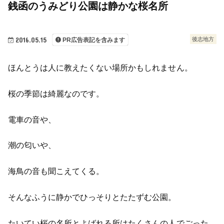
銭函のうみどり公園は静かな桜名所
2016.05.15
後志地方
PR広告表記を含みます
ほんとうは人に教えたくない場所かもしれません。
桜の季節は綺麗なのです。
電車の音や、
潮の匂いや、
海鳥の音も聞こえてくる。
そんなふうに静かでひっそりとたたずむ公園。
たいてい桜の名所とよばれる所はたくさんの人でごった