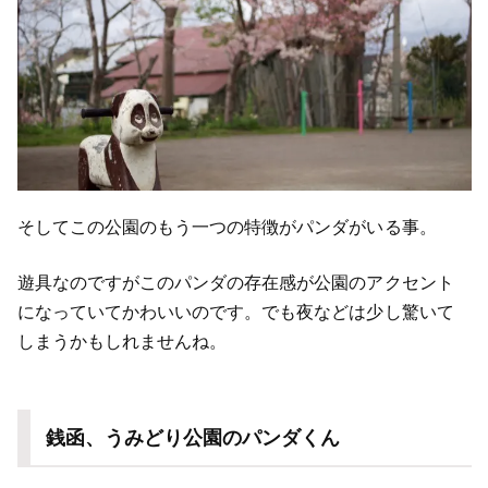
そしてこの公園のもう一つの特徴がパンダがいる事。
遊具なのですがこのパンダの存在感が公園のアクセント
になっていてかわいいのです。でも夜などは少し驚いて
しまうかもしれませんね。
銭函、うみどり公園のパンダくん