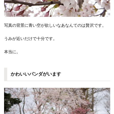
写真の背景に青い空が欲しいなあなんてのは贅沢です。
うみが近いだけで十分です。
本当に。
かわいいパンダがいます