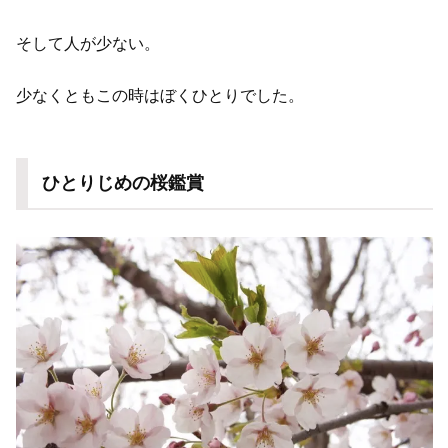
そして人が少ない。
少なくともこの時はぼくひとりでした。
ひとりじめの桜鑑賞