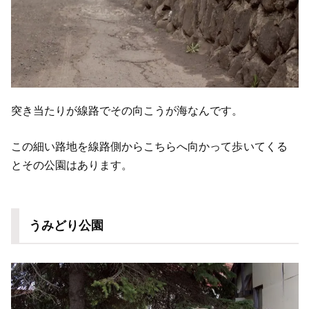
突き当たりが線路でその向こうが海なんです。
この細い路地を線路側からこちらへ向かって歩いてくる
とその公園はあります。
うみどり公園