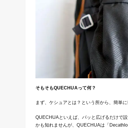
そもそもQUECHUAって何？
まず、ケシュアとは？という所から、簡単に
QUECHUAといえば、パッと広げるだけで
かも知れませんが、QUECHUAは「Decat