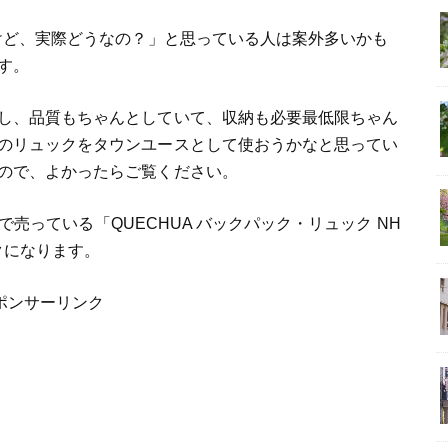
るけど、実際どうなの？」と思っている人は案外多いかも
す。
し、品質もちゃんとしていて、収納も必要最低限ちゃん
のリュックをタウンユースとして使おうかなと思ってい
ので、よかったらご覧ください。
トで売っている「QUECHUA バックパック・リュック NH
ックになります。
ポンサーリンク