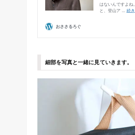
細部を写真と一緒に見ていきます。