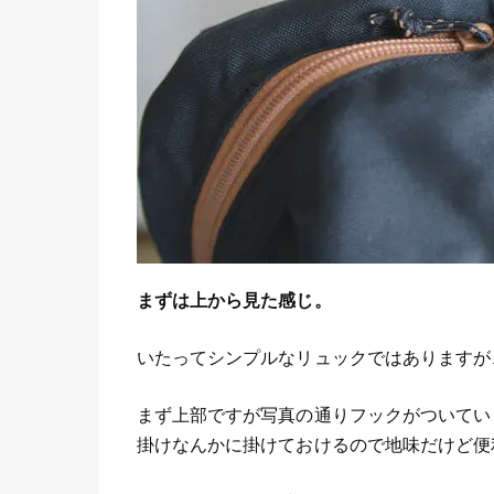
まずは上から見た感じ。
いたってシンプルなリュックではありますが
まず上部ですが写真の通りフックがついてい
掛けなんかに掛けておけるので地味だけど便