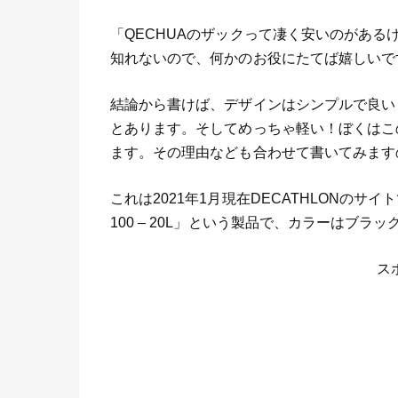
「QECHUAのザックって凄く安いのがあ
知れないので、何かのお役にたてば嬉しいで
結論から書けば、デザインはシンプルで良い
とあります。そしてめっちゃ軽い！ぼくはこ
ます。その理由なども合わせて書いてみます
これは2021年1月現在DECATHLONのサイ
100 – 20L」という製品で、カラーはブラ
ス