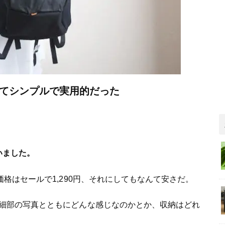
くてシンプルで実用的だった
いました。
価格はセールで1,290円、それにしてもなんて安さだ。
細部の写真とともにどんな感じなのかとか、収納はどれ