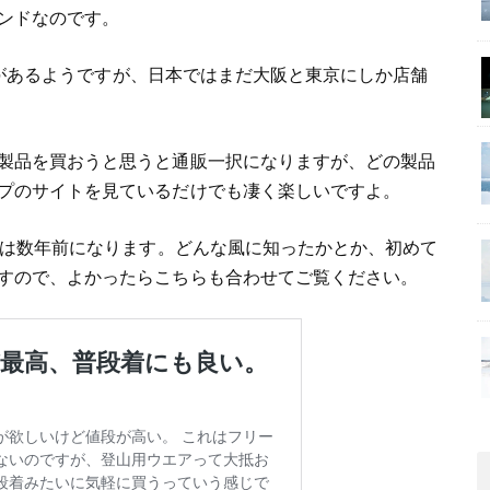
ンドなのです。
店舗があるようですが、日本ではまだ大阪と東京にしか店舗
製品を買おうと思うと通販一択になりますが、どの製品
プのサイトを見ているだけでも凄く楽しいですよ。
のは数年前になります。どんな風に知ったかとか、初めて
すので、よかったらこちらも合わせてご覧ください。