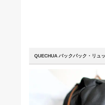
QUECHUA バックパック・リュック N