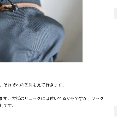
、それぞれの箇所を見て行きます。
ます。大抵のリュックには付いてるかもですが、フック
利です。