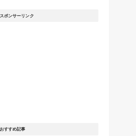
スポンサーリンク
おすすめ記事