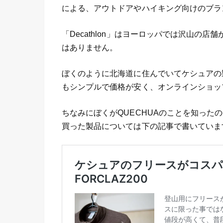
による、アウトドアやハイキング向けのブラ
「Decathlon」はヨーロッパでは沢山の
はありません。
ぼくのように北海道に住んでいてケシュアの
もシンプルで価格が安く、オンラインショッ
ちなみにぼくがQUECHUAのことを知った
買った製品については下の記事で書いていま