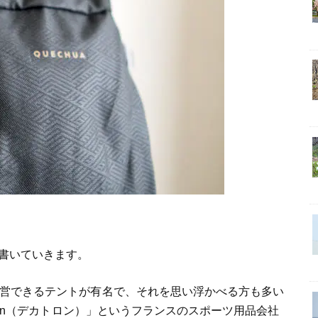
書いていきます。
設営できるテントが有名で、それを思い浮かべる方も多い
hlon（デカトロン）」というフランスのスポーツ用品会社