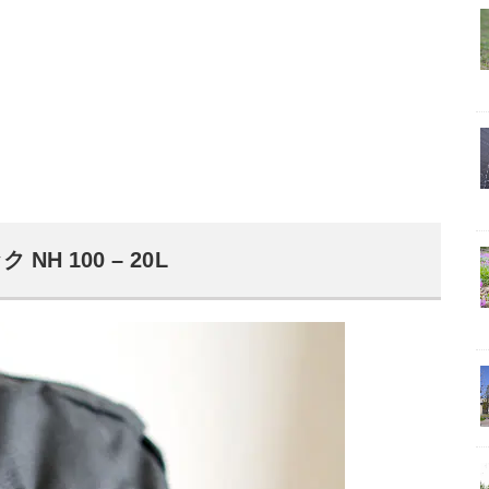
H 100 – 20L