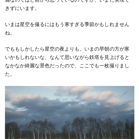
きずにいます。
いまは星空を撮るにはもう寒すぎる季節かもしれません
ね。
でももしかしたら星空の夜よりも、いまの早朝の方が寒
いかもしれないな、なんて思いながら鉄塔を見上げると
なかなか綺麗な景色だったので、ここでも一枚撮りまし
た。