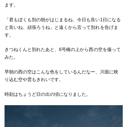
ます。
「君もぼくも別の朝がはじまるね、今日も良い1日になる
と良いね、頑張ろうね」と遠くから言って別れを告げま
す。
きつねくんと別れたあと、6号橋の上から西の空を撮って
みた。
早朝の西の空はこんな色をしているんだなー、川面に映
り込む空や雲もきれいです。
時刻はちょうど日の出の頃になりました。