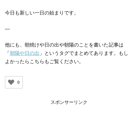
今日も新しい一日の始まりです。
—
他にも、朝焼けや日の出や朝陽のことを書いた記事は
「
朝陽や日の出
」というタグでまとめてあります。もし
よかったらこちらもご覧ください。
0
スポンサーリンク