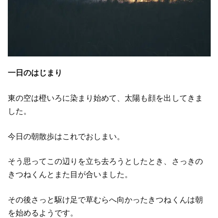
一日のはじまり
東の空は橙いろに染まり始めて、太陽も顔を出してきま
した。
今日の朝散歩はこれでおしまい。
そう思ってこの辺りを立ち去ろうとしたとき、さっきの
きつねくんとまた目が合いました。
その後さっと駆け足で草むらへ向かったきつねくんは朝
を始めるようです。