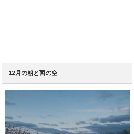
12月の朝と西の空