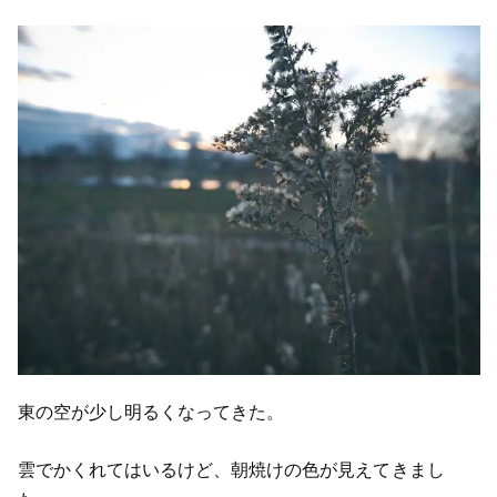
東の空が少し明るくなってきた。
雲でかくれてはいるけど、朝焼けの色が見えてきまし