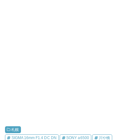
札幌
SIGMA 16mm F1.4 DC DN
SONY a6500
川や橋