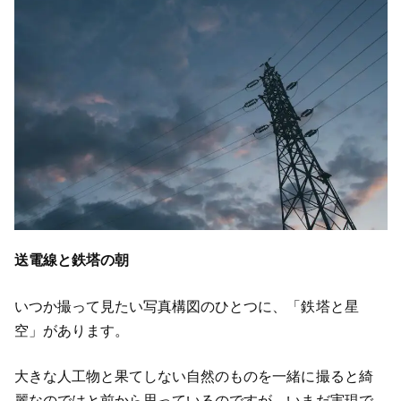
送電線と鉄塔の朝
いつか撮って見たい写真構図のひとつに、「鉄塔と星
空」があります。
大きな人工物と果てしない自然のものを一緒に撮ると綺
麗なのではと前から思っているのですが、いまだ実現で