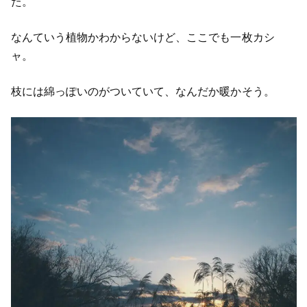
た。
なんていう植物かわからないけど、ここでも一枚カシ
ャ。
枝には綿っぽいのがついていて、なんだか暖かそう。