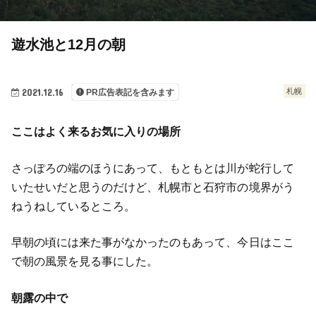
遊水池と12月の朝
2021.12.16
札幌
PR広告表記を含みます
ここはよく来るお気に入りの場所
さっぽろの端のほうにあって、もともとは川が蛇行して
いたせいだと思うのだけど、札幌市と石狩市の境界がう
ねうねしているところ。
早朝の頃には来た事がなかったのもあって、今日はここ
で朝の風景を見る事にした。
朝露の中で