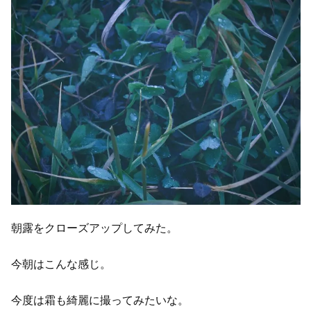
朝露をクローズアップしてみた。
今朝はこんな感じ。
今度は霜も綺麗に撮ってみたいな。