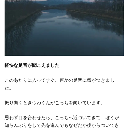
軽快な足音が聞こえました
このあたりに入ってすぐ、何かの足音に気がつきまし
た。
振り向くときつねくんがこっちを向いています。
思わず目を合わせたら、こっちへ近づいてきて、ぼくが
知らんぷりをして先を進んでもなぜだか後からついてき