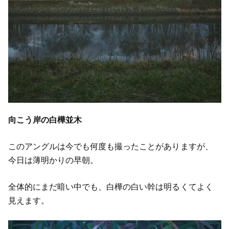
向こう岸の白樺並木
このアングルは今でも何度も撮ったことがありますが、
今日は薄明かりの早朝。
全体的にまだ暗い中でも、白樺の白い幹は明るくてよく
見えます。