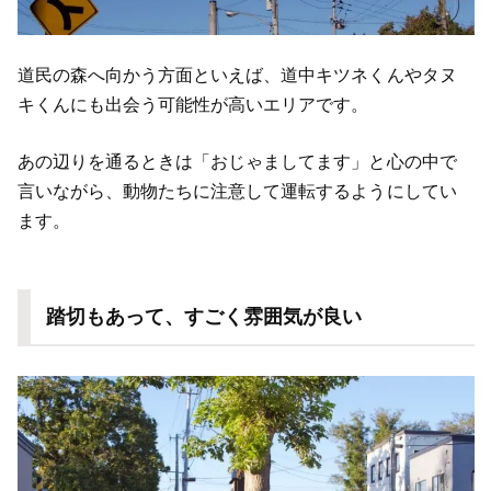
道民の森へ向かう方面といえば、道中キツネくんやタヌ
キくんにも出会う可能性が高いエリアです。
あの辺りを通るときは「おじゃましてます」と心の中で
言いながら、動物たちに注意して運転するようにしてい
ます。
踏切もあって、すごく雰囲気が良い