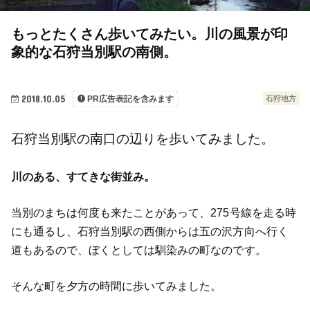
もっとたくさん歩いてみたい。川の風景が印
象的な石狩当別駅の南側。
2018.10.05
石狩地方
PR広告表記を含みます
石狩当別駅の南口の辺りを歩いてみました。
川のある、すてきな街並み。
当別のまちは何度も来たことがあって、275号線を走る時
にも通るし、石狩当別駅の西側からは五の沢方向へ行く
道もあるので、ぼくとしては馴染みの町なのです。
そんな町を夕方の時間に歩いてみました。