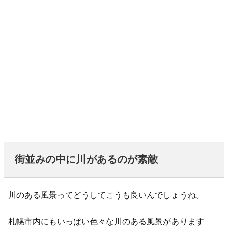
街並みの中に川があるのが素敵
川のある風景ってどうしてこうも良いんでしょうね。
札幌市内にもいっぱい色々な川のある風景があります