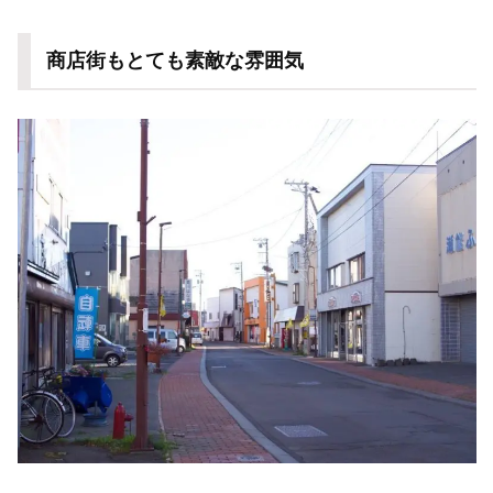
商店街もとても素敵な雰囲気