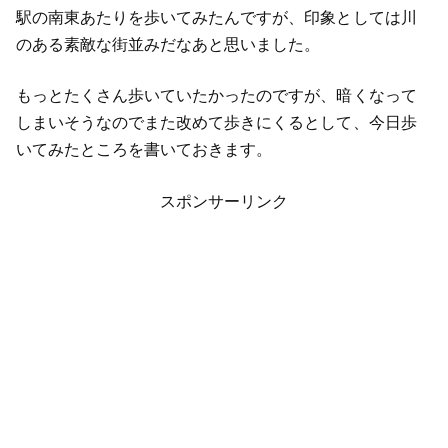
駅の南東あたりを歩いてみたんですが、印象としては川
のある素敵な街並みだなあと思いました。
もっとたくさん歩いていたかったのですが、暗くなって
しまいそうなのでまた改めて歩きにくるとして、今日歩
いてみたところを書いておきます。
スポンサーリンク