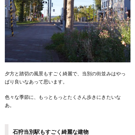
夕方と踏切の風景もすごく綺麗で、当別の街並みはやっ
ぱり良いなあって思います。
色々な季節に、もっともっとたくさん歩きにきたいな
あ。
石狩当別駅もすごく綺麗な建物