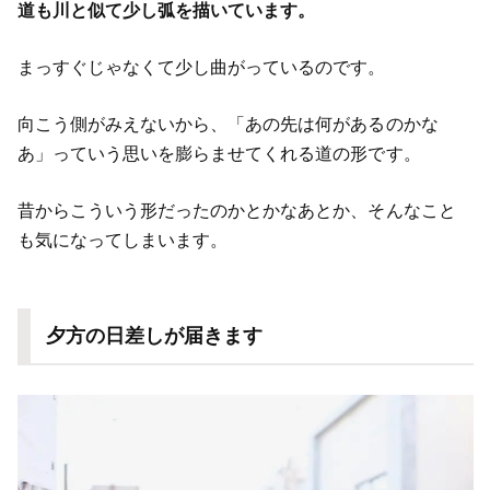
道も川と似て少し弧を描いています。
まっすぐじゃなくて少し曲がっているのです。
向こう側がみえないから、「あの先は何があるのかな
あ」っていう思いを膨らませてくれる道の形です。
昔からこういう形だったのかとかなあとか、そんなこと
も気になってしまいます。
夕方の日差しが届きます