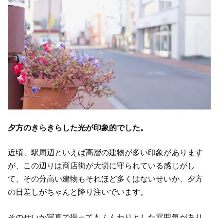
夕方のきらきらした光が印象的でした。
近頃、駅周辺といえば高層の建物が多い印象があります
が、この辺りは商店街が大切に守られている感じがし
て、その分高い建物もそれほど多くはないせいか、夕方
の日差しがちゃんと降り注いでいます。
そのせいか写真で撮ってもふんわりとした雰囲気があり