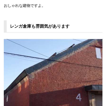
おしゃれな建物ですよ。
レンガ倉庫も雰囲気があります