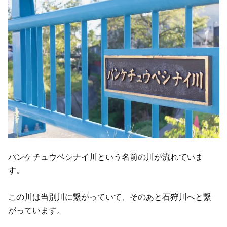
パンケチュウベシナイ川という名前の川が流れていま
す。
この川は当別川に繋がっていて、そのあと石狩川へと繋
がっています。