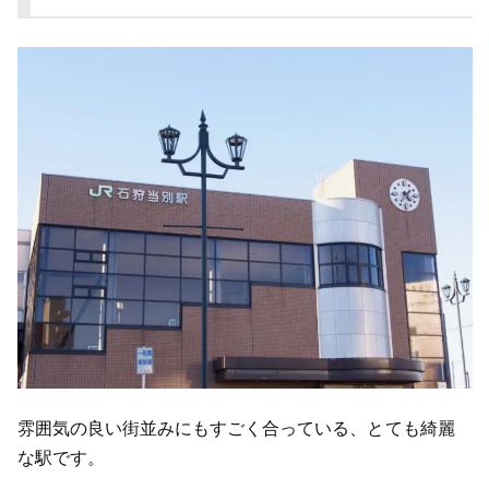
雰囲気の良い街並みにもすごく合っている、とても綺麗
な駅です。