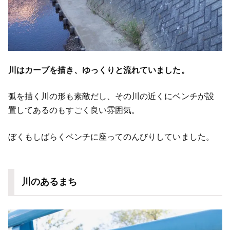
川はカーブを描き、ゆっくりと流れていました。
弧を描く川の形も素敵だし、その川の近くにベンチが設
置してあるのもすごく良い雰囲気。
ぼくもしばらくベンチに座ってのんびりしていました。
川のあるまち