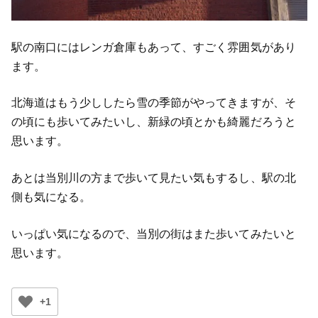
駅の南口にはレンガ倉庫もあって、すごく雰囲気があり
ます。
北海道はもう少ししたら雪の季節がやってきますが、そ
の頃にも歩いてみたいし、新緑の頃とかも綺麗だろうと
思います。
あとは当別川の方まで歩いて見たい気もするし、駅の北
側も気になる。
いっぱい気になるので、当別の街はまた歩いてみたいと
思います。
+1