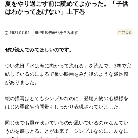
夏をやり過ごす前に読めてよかった。「子供
はわかってあげない」上下巻
2021.07.09
本のこと
PR広告表記を含みます
ぜひ読んでみてほしいのです。
つい先日「水は海に向かって流れる」を読んで、3巻で完
結しているのにまるで長い映画をみた後のような満足感
がありました。
絵の描写はとてもシンプルなのに、登場人物の心模様を
はじめ季節や時間帯もしっかり表現されていました。
同じ夜でも風が吹いているのか凪いでいるのかなんてい
うのを感じとることが出来て、シンプルなのにこんなに