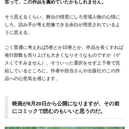
言って、この作品を薦めていたかもしれません。
そう思えるくらい、舞台の情景にしろ登場人物の心情に
しろ、読み手が考え想像できる余白が用意されているよ
うに思える。
ごく普通に考えれば5巻とか10巻とか、作品を長くすれば
発行部数も売り上げも大きくなりそうなものですが（ゲ
スくてすみません）、そういった選択をせず上下巻で完
結しているところに、作者や担当さんや出版社のこの作
品への心意気を感じます。
映画が8月20日から公開になりますが、その前
にコミックで読むのもいいと思うのだ。