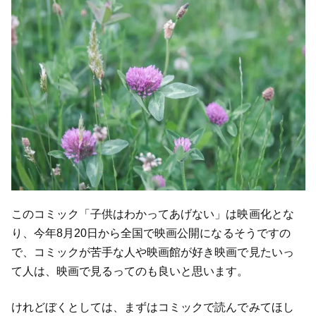
このコミック「子供はわかってあげない」は映画化とな
り、今年8月20日から全国で映画公開になるそうですの
で、コミックが苦手な人や映画館が好き映画で見たいっ
て人は、映画で見るってのも良いと思います。
けれどぼくとしては、まずはコミックで読んでみてほし