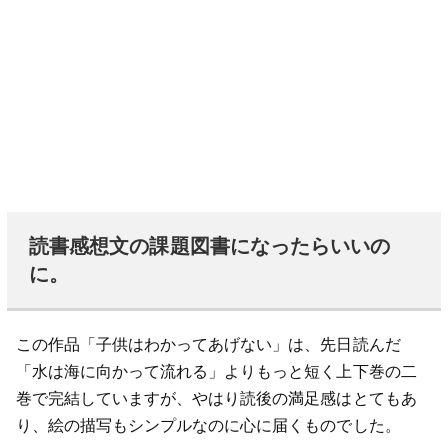
読書感想文の課題図書になったらいいの
に。
この作品「子供はわかってあげない」は、先日読んだ
「水は海に向かって流れる」よりもっと短く上下巻の二
巻で完結していますが、やはり読後の満足感はとてもあ
り、絵の描写もシンプルなのに心に届くものでした。