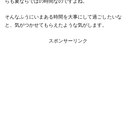
らも夏ならではの時間なのですよね。
そんなふうにいまある時間を大事にして過ごしたいな
と、気がつかせてもらえたような気がします。
スポンサーリンク