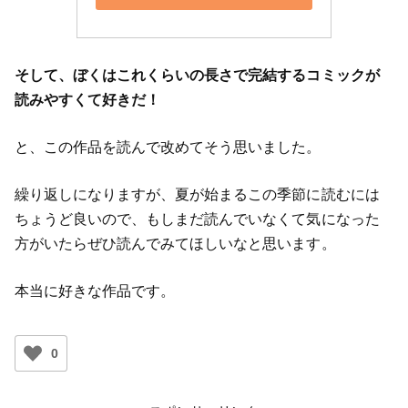
そして、ぼくはこれくらいの長さで完結するコミックが
読みやすくて好きだ！
と、この作品を読んで改めてそう思いました。
繰り返しになりますが、夏が始まるこの季節に読むには
ちょうど良いので、もしまだ読んでいなくて気になった
方がいたらぜひ読んでみてほしいなと思います。
本当に好きな作品です。
0