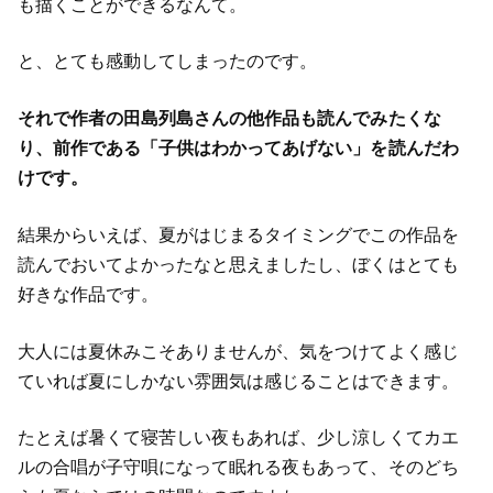
も描くことができるなんて。
と、とても感動してしまったのです。
それで作者の田島列島さんの他作品も読んでみたくな
り、前作である「子供はわかってあげない」を読んだわ
けです。
結果からいえば、夏がはじまるタイミングでこの作品を
読んでおいてよかったなと思えましたし、ぼくはとても
好きな作品です。
大人には夏休みこそありませんが、気をつけてよく感じ
ていれば夏にしかない雰囲気は感じることはできます。
たとえば暑くて寝苦しい夜もあれば、少し涼しくてカエ
ルの合唱が子守唄になって眠れる夜もあって、そのどち