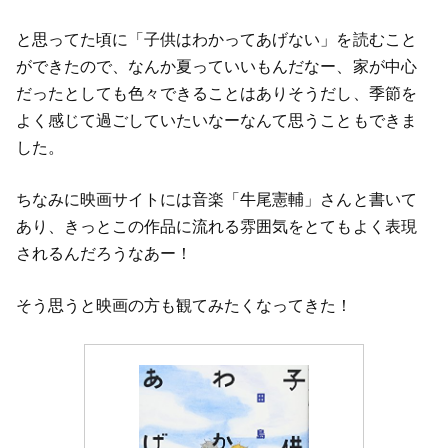
と思ってた頃に「子供はわかってあげない」を読むこと
ができたので、なんか夏っていいもんだなー、家が中心
だったとしても色々できることはありそうだし、季節を
よく感じて過ごしていたいなーなんて思うこともできま
した。
ちなみに映画サイトには音楽「牛尾憲輔」さんと書いて
あり、きっとこの作品に流れる雰囲気をとてもよく表現
されるんだろうなあー！
そう思うと映画の方も観てみたくなってきた！