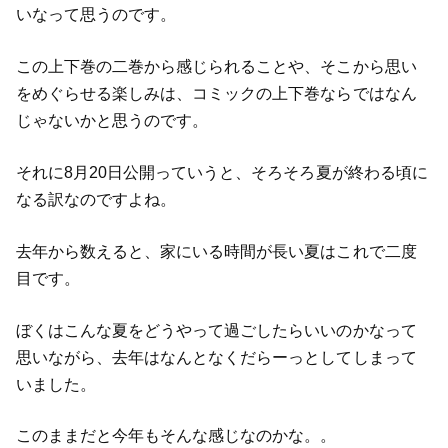
いなって思うのです。
この上下巻の二巻から感じられることや、そこから思い
をめぐらせる楽しみは、コミックの上下巻ならではなん
じゃないかと思うのです。
それに8月20日公開っていうと、そろそろ夏が終わる頃に
なる訳なのですよね。
去年から数えると、家にいる時間が長い夏はこれで二度
目です。
ぼくはこんな夏をどうやって過ごしたらいいのかなって
思いながら、去年はなんとなくだらーっとしてしまって
いました。
このままだと今年もそんな感じなのかな。。