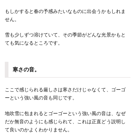
もしかすると春の予感みたいなものに出会うかもしれま
せん。
雪も少しずつ溶けていて、その季節がどんな光景かもと
ても気になるところです。
寒さの音。
ここで感じられる厳しさは寒さだけじゃなくて、ゴーゴ
ーという強い風の音も同じです。
地吹雪に包まれるとゴーゴーという強い風の音は、なぜ
だか無音のようにも感じられて、これは正直どう説明し
て良いのかよくわかりません。