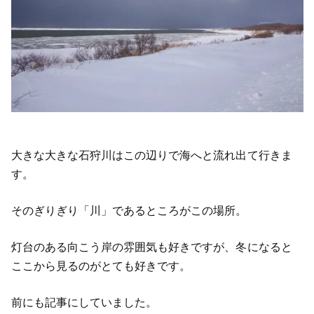
大きな大きな石狩川はこの辺りで海へと流れ出て行きま
す。
そのぎりぎり「川」であるところがこの場所。
灯台のある向こう岸の雰囲気も好きですが、冬になると
ここから見るのがとても好きです。
前にも記事にしていました。