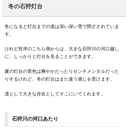
冬の石狩灯台
冬になると灯台までの道は深い深い雪で閉ざされていま
す。
けれど対岸のこちら側からは、大きな石狩川の河口越し
に、しっかりと灯台を見ることができます。
夏の灯台の景色は爽やかだったりセンチメンタルだった
りするけれど、冬の灯台はまた違う感じを受けます。
凛として大きな存在としてそこにいてくれます。
石狩川の河口あたり