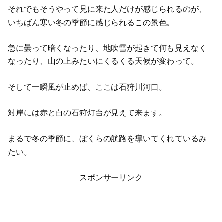
それでもそうやって見に来た人だけが感じられるのが、
いちばん寒い冬の季節に感じられるこの景色。
急に曇って暗くなったり、地吹雪が起きて何も見えなく
なったり、山の上みたいにくるくる天候が変わって。
そして一瞬風が止めば、ここは石狩川河口。
対岸には赤と白の石狩灯台が見えて来ます。
まるで冬の季節に、ぼくらの航路を導いてくれているみ
たい。
スポンサーリンク