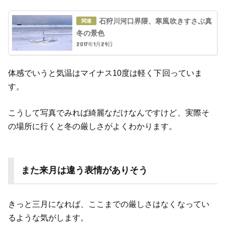
石狩川河口界隈、寒風吹きすさぶ真
冬の景色
2017年1月29日
体感でいうと気温はマイナス10度は軽く下回っていま
す。
こうして写真でみれば綺麗なだけなんですけど、実際そ
の場所に行くと冬の厳しさがよくわかります。
また来月は違う表情がありそう
きっと三月になれば、ここまでの厳しさはなくなってい
るような気がします。