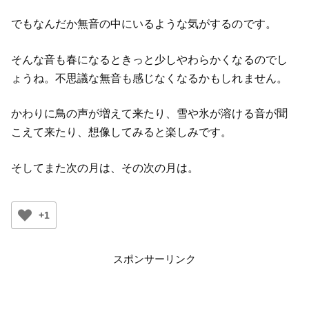
でもなんだか無音の中にいるような気がするのです。
そんな音も春になるときっと少しやわらかくなるのでし
ょうね。不思議な無音も感じなくなるかもしれません。
かわりに鳥の声が増えて来たり、雪や氷が溶ける音が聞
こえて来たり、想像してみると楽しみです。
そしてまた次の月は、その次の月は。
+1
スポンサーリンク