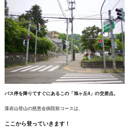
バス停を降りてすぐにあるこの「旭ヶ丘4」の交差点。
藻岩山登山の慈恵会病院前コースは、
ここから登っていきます！