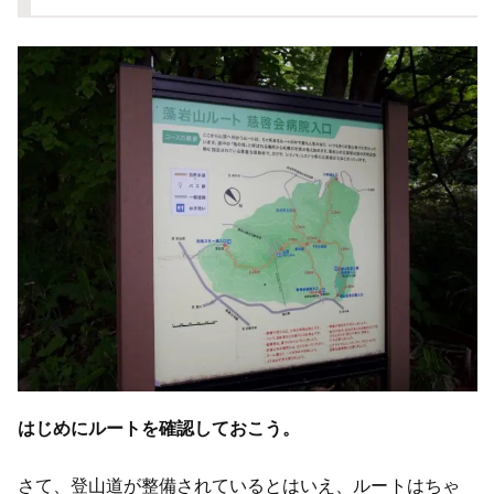
はじめにルートを確認しておこう。
さて、登山道が整備されているとはいえ、ルートはちゃ