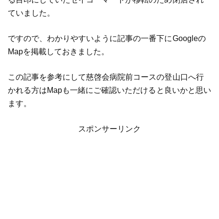
ていました。
ですので、わかりやすいように記事の一番下にGoogleの
Mapを掲載しておきました。
この記事を参考にして慈啓会病院前コースの登山口へ行
かれる方はMapも一緒にご確認いただけると良いかと思い
ます。
スポンサーリンク