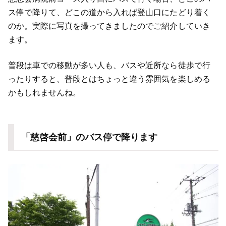
ス停で降りて、どこの道から入れば登山口にたどり着く
のか。実際に写真を撮ってきましたのでご紹介していき
ます。
普段は車での移動が多い人も、バスや近所なら徒歩で行
ったりすると、普段とはちょっと違う雰囲気を楽しめる
かもしれませんね。
「慈啓会前」のバス停で降ります