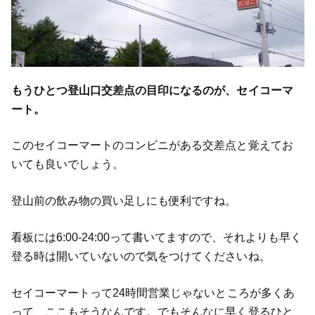
もうひとつ登山口交差点の目印になるのが、セイコーマ
ート。
このセイコーマートのコンビニがある交差点と覚えてお
いても良いでしょう。
登山前の飲み物の買い足しにも便利ですね。
看板には6:00-24:00って書いてますので、それよりも早く
登る時は開いていないので気をつけてくださいね。
セイコーマートって24時間営業じゃないところが多くあ
って、ここもそうなんです。でもそんなに早く登るひと