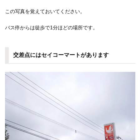
この写真を覚えておいてください。
バス停からは徒歩で1分ほどの場所です。
交差点にはセイコーマートがあります