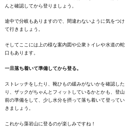
んと確認してから登りましょう。
途中で分岐もありますので、間違わないように気をつけ
て行きましょう。
そしてここには上の様な案内図や公衆トイレや水道の蛇
口もあります。
一旦落ち着いて準備してから登る。
ストレッチをしたり、靴ひもの緩みがないかを確認した
り、ザックがちゃんとフィットしているかとかも、登山
前の準備をして、少し水分を摂って落ち着いて登ってい
きましょう。
これから藻岩山に登るのが楽しみですね！