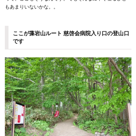
もあまりいないかな。。
ここが藻岩山ルート 慈啓会病院入り口の登山口
です