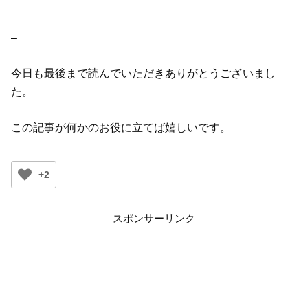
–
今日も最後まで読んでいただきありがとうございまし
た。
この記事が何かのお役に立てば嬉しいです。
+2
スポンサーリンク