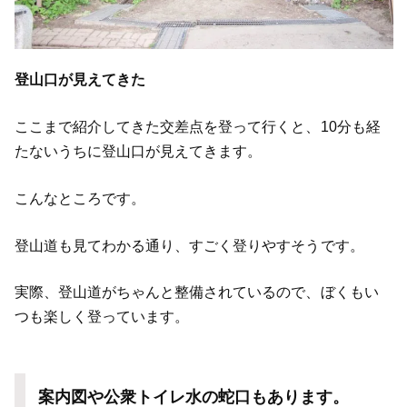
登山口が見えてきた
ここまで紹介してきた交差点を登って行くと、10分も経
たないうちに登山口が見えてきます。
こんなところです。
登山道も見てわかる通り、すごく登りやすそうです。
実際、登山道がちゃんと整備されているので、ぼくもい
つも楽しく登っています。
案内図や公衆トイレ水の蛇口もあります。