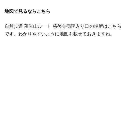
地図で見るならこちら
自然歩道 藻岩山ルート 慈啓会病院入り口の場所はこちら
です、わかりやすいように地図も載せておきますね。