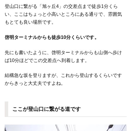
登山口に繋がる「旭ヶ丘4」の交差点まで徒歩1分くら
い、ここはちょっと小高いところにある通りで、雰囲気
もとても良い場所です。
啓明ターミナルからも徒歩10分くらいです。
先にも書いたように、啓明ターミナルからも山側へ歩け
ば10分ほどでこの交差点へ到着します。
結構急な坂を登りますが、これから登山するくらいです
からきっと大丈夫ですよね。
ここが登山口に繋がる道です