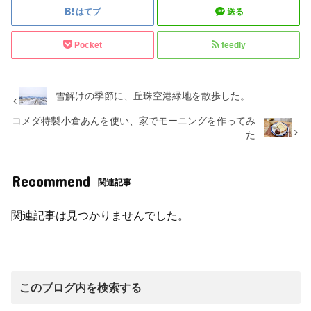
はてブ
送る
Pocket
feedly
雪解けの季節に、丘珠空港緑地を散歩した。
コメダ特製小倉あんを使い、家でモーニングを作ってみ
た
Recommend
関連記事
関連記事は見つかりませんでした。
このブログ内を検索する