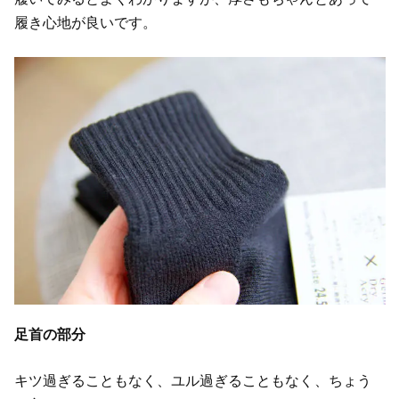
履き心地が良いです。
足首の部分
キツ過ぎることもなく、ユル過ぎることもなく、ちょう