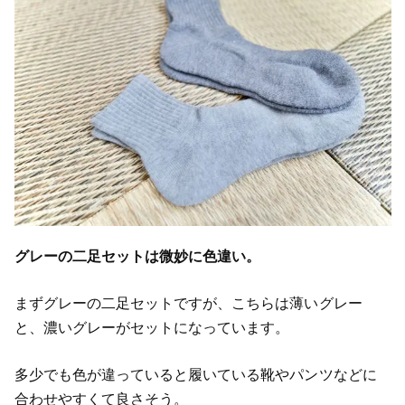
グレーの二足セットは微妙に色違い。
まずグレーの二足セットですが、こちらは薄いグレー
と、濃いグレーがセットになっています。
多少でも色が違っていると履いている靴やパンツなどに
合わせやすくて良さそう。