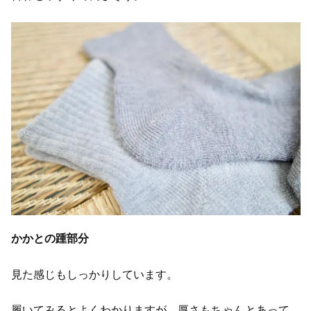
かかとの踵部分
見た感じもしっかりしています。
履いてみるとよくわかりますが、厚さもちゃんとあって