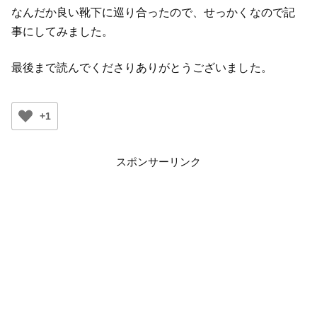
なんだか良い靴下に巡り合ったので、せっかくなので記
事にしてみました。
最後まで読んでくださりありがとうございました。
+1
スポンサーリンク