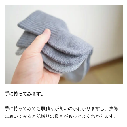
手に持ってみます。
手に持ってみても肌触りが良いのがわかりますし、実際
に履いてみると肌触りの良さがもっとよくわかります。