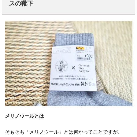
スの靴下
メリノウールとは
そもそも「メリノウール」とは何かってことですが。