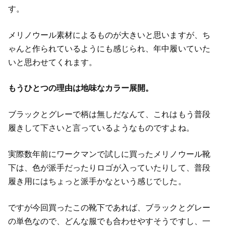
す。
メリノウール素材によるものが大きいと思いますが、ち
ゃんと作られているようにも感じられ、年中履いていた
いと思わせてくれます。
もうひとつの理由は地味なカラー展開。
ブラックとグレーで柄は無しだなんて、これはもう普段
履きして下さいと言っているようなものですよね。
実際数年前にワークマンで試しに買ったメリノウール靴
下は、色が派手だったりロゴが入っていたりして、普段
履き用にはちょっと派手かなという感じでした。
ですが今回買ったこの靴下であれば、ブラックとグレー
の単色なので、どんな服でも合わせやすそうですし、一