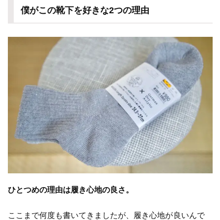
僕がこの靴下を好きな2つの理由
ひとつめの理由は履き心地の良さ。
ここまで何度も書いてきましたが、履き心地が良いんで