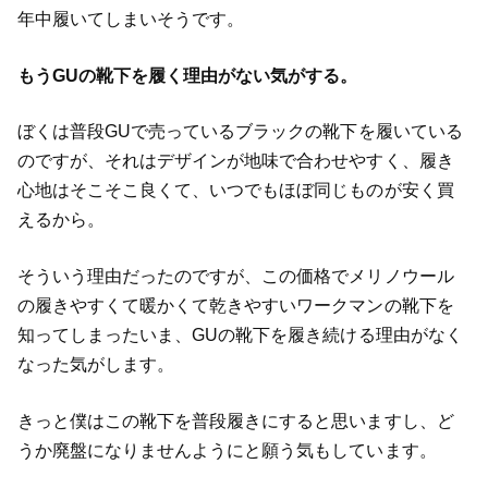
年中履いてしまいそうです。
もうGUの靴下を履く理由がない気がする。
ぼくは普段GUで売っているブラックの靴下を履いている
のですが、それはデザインが地味で合わせやすく、履き
心地はそこそこ良くて、いつでもほぼ同じものが安く買
えるから。
そういう理由だったのですが、この価格でメリノウール
の履きやすくて暖かくて乾きやすいワークマンの靴下を
知ってしまったいま、GUの靴下を履き続ける理由がなく
なった気がします。
きっと僕はこの靴下を普段履きにすると思いますし、ど
うか廃盤になりませんようにと願う気もしています。