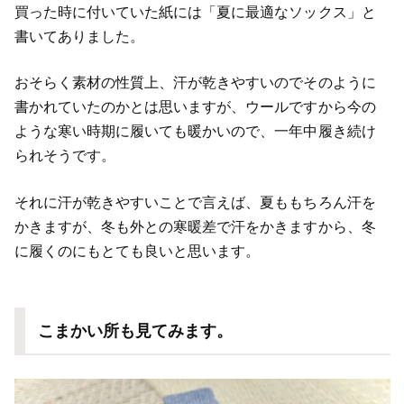
買った時に付いていた紙には「夏に最適なソックス」と
書いてありました。
おそらく素材の性質上、汗が乾きやすいのでそのように
書かれていたのかとは思いますが、ウールですから今の
ような寒い時期に履いても暖かいので、一年中履き続け
られそうです。
それに汗が乾きやすいことで言えば、夏ももちろん汗を
かきますが、冬も外との寒暖差で汗をかきますから、冬
に履くのにもとても良いと思います。
こまかい所も見てみます。