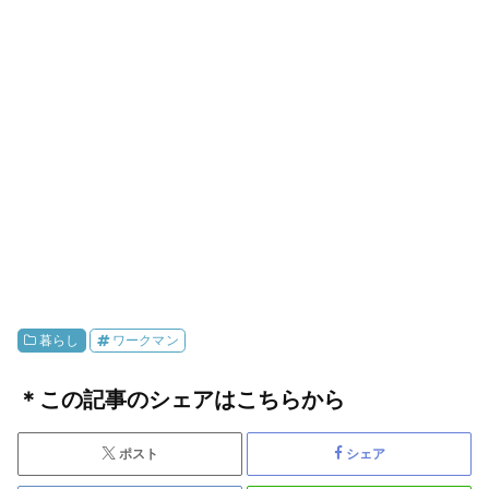
暮らし
ワークマン
＊この記事のシェアはこちらから
ポスト
シェア