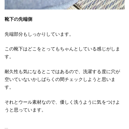
靴下の先端側
先端部分もしっかりしています。
この靴下はどこをとってもちゃんとしている感じがしま
す。
耐久性も気になるとこではあるので、洗濯する度に穴が
空いていないかしばらくの間チェックしようと思いま
す。
それとウール素材なので、優しく洗うように気をつけよ
うと思っています。