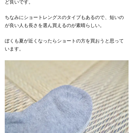
ど良いです。
ちなみにショートレングスのタイプもあるので、短いの
が良い人も長さを選ん買えるのが素晴らしい。
ぼくも夏が近くなったらショートの方を買おうと思って
います。