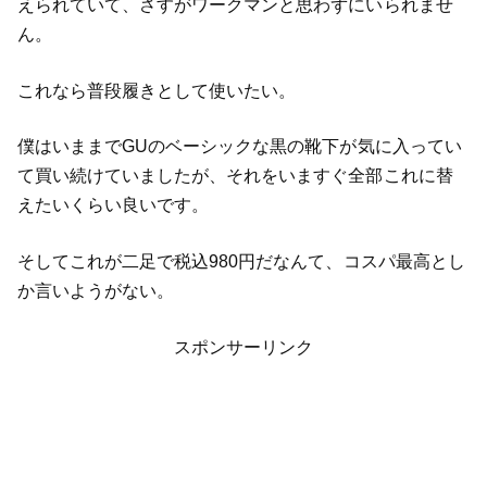
えられていて、さすがワークマンと思わずにいられませ
ん。
これなら普段履きとして使いたい。
僕はいままでGUのベーシックな黒の靴下が気に入ってい
て買い続けていましたが、それをいますぐ全部これに替
えたいくらい良いです。
そしてこれが二足で税込980円だなんて、コスパ最高とし
か言いようがない。
スポンサーリンク