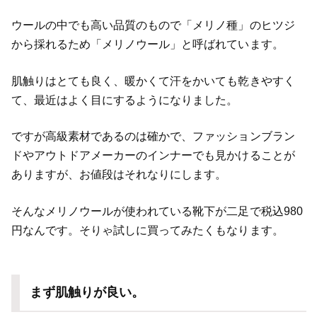
ウールの中でも高い品質のもので「メリノ種」のヒツジ
から採れるため「メリノウール」と呼ばれています。
肌触りはとても良く、暖かくて汗をかいても乾きやすく
て、最近はよく目にするようになりました。
ですが高級素材であるのは確かで、ファッションブラン
ドやアウトドアメーカーのインナーでも見かけることが
ありますが、お値段はそれなりにします。
そんなメリノウールが使われている靴下が二足で税込980
円なんです。そりゃ試しに買ってみたくもなります。
まず肌触りが良い。