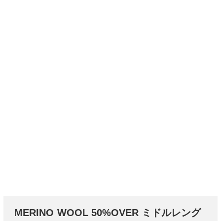
MERINO WOOL 50%OVER ミドルレング