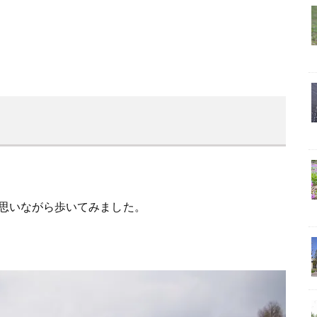
思いながら歩いてみました。