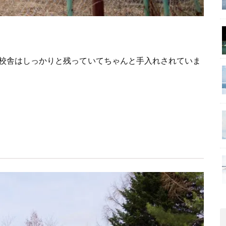
校舎はしっかりと残っていてちゃんと手入れされていま