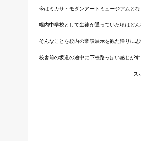
今はミカサ・モダンアートミュージアムとな
幌内中学校として生徒が通っていた頃はどん
そんなことを校内の常設展示を観た帰りに思
校舎前の坂道の途中に下校路っぽい感じがす
ス