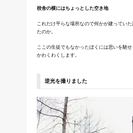
校舎の横にはちょっとした空き地
これだけ平らな場所なので何かが建っていた
たのか。
ここの生徒でもなかったぼくには思いを馳せ
かわくわくします。
逆光を撮りました