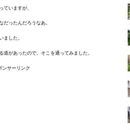
っていますが、
なだったんだろうなあ。
いました。
る道があったので、そこを通ってみました。
ポンサーリンク