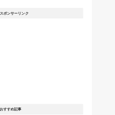
スポンサーリンク
おすすめ記事