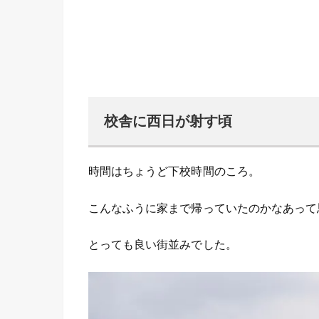
校舎に西日が射す頃
時間はちょうど下校時間のころ。
こんなふうに家まで帰っていたのかなあって
とっても良い街並みでした。