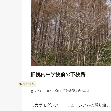
旧幌内中学校前の下校路
空知地方
2017.05.07
PR広告表記を含みます
ミカサモダンアートミュージアムの帰り道。