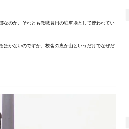
跡なのか、それとも教職員用の駐車場として使われてい
るほかないのですが、校舎の裏が山というだけでなぜだ