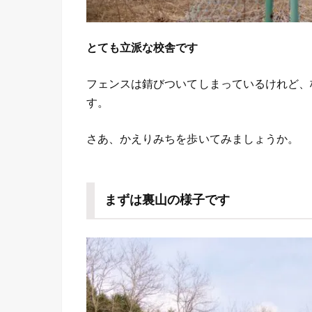
とても立派な校舎です
フェンスは錆びついてしまっているけれど、
す。
さあ、かえりみちを歩いてみましょうか。
まずは裏山の様子です