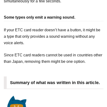
simultaneously for a few seconds.
Some types only emit a warning sound.
If your ETC card reader doesn’t have a button, it might be
a type that only provides a sound warning without any
voice alerts.
Since ETC card readers cannot be used in countries other
than Japan, removing them might be one option.
Summary of what was written in this article.