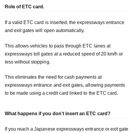
Role of ETC card.
If a valid ETC card is inserted, the expressways entrance
and exit gates will open automatically.
This allows vehicles to pass through ETC lanes at
expressways toll gates at a reduced speed of 20 km/h or
less without stopping.
This eliminates the need for cash payments at
expressways entrance and exit gates, allowing payments
to be made using a credit card linked to the ETC card.
What happens if you don’t insert an ETC card?
If you reach a Japanese expressways entrance or exit gate