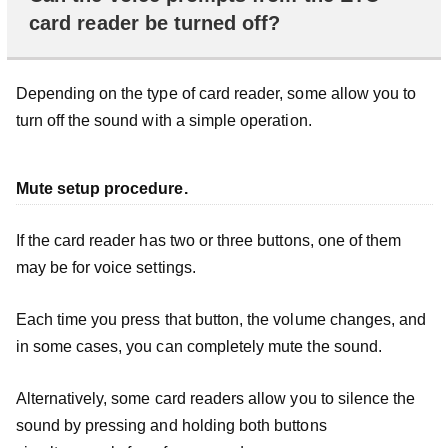
card reader be turned off?
Depending on the type of card reader, some allow you to
turn off the sound with a simple operation.
Mute setup procedure.
If the card reader has two or three buttons, one of them
may be for voice settings.
Each time you press that button, the volume changes, and
in some cases, you can completely mute the sound.
Alternatively, some card readers allow you to silence the
sound by pressing and holding both buttons