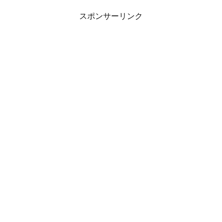
スポンサーリンク