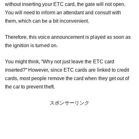
without inserting your ETC card, the gate will not open.
You will need to inform an attendant and consult with
them, which can be a bit inconvenient.
Therefore, this voice announcement is played as soon as
the ignition is turned on.
You might think, “Why not just leave the ETC card
inserted?” However, since ETC cards are linked to credit
cards, most people remove the card when they get out of
the car to prevent theft.
スポンサーリンク