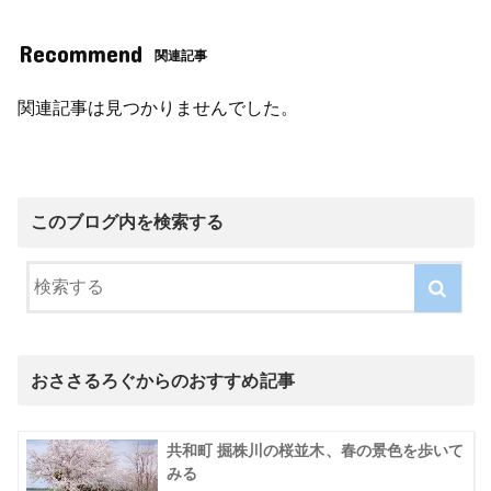
Recommend
関連記事
関連記事は見つかりませんでした。
このブログ内を検索する
おささるろぐからのおすすめ記事
共和町 掘株川の桜並木、春の景色を歩いて
みる