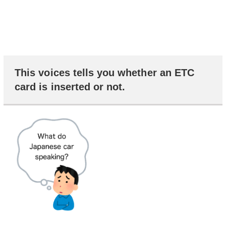
This voices tells you whether an ETC
card is inserted or not.