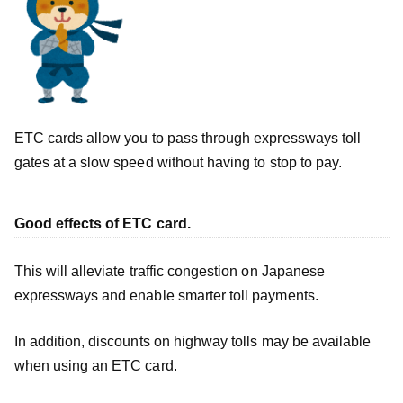
ETC cards allow you to pass through expressways toll
gates at a slow speed without having to stop to pay.
Good effects of ETC card.
This will alleviate traffic congestion on Japanese
expressways and enable smarter toll payments.
In addition, discounts on highway tolls may be available
when using an ETC card.