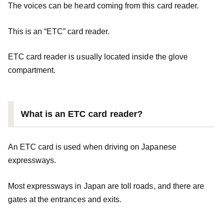
The voices can be heard coming from this card reader.
This is an “ETC” card reader.
ETC card reader is usually located inside the glove
compartment.
What is an ETC card reader?
An ETC card is used when driving on Japanese
expressways.
Most expressways in Japan are toll roads, and there are
gates at the entrances and exits.