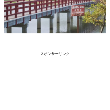
スポンサーリンク