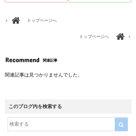
トップページへ
トップページへ
Recommend
関連記事
関連記事は見つかりませんでした。
このブログ内を検索する