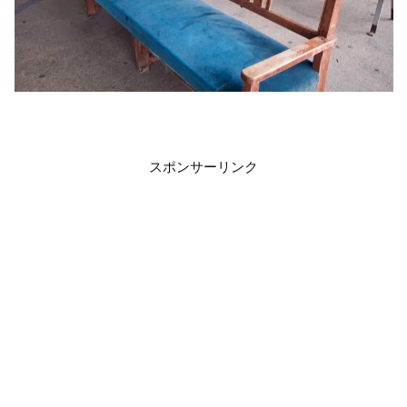
スポンサーリンク