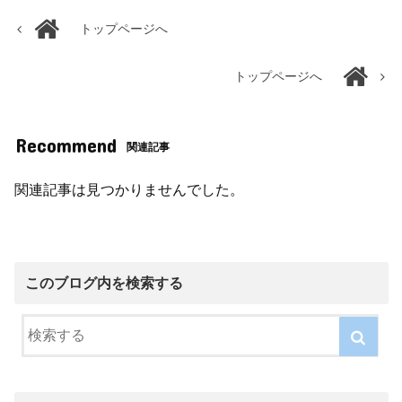
トップページへ
トップページへ
Recommend
関連記事
関連記事は見つかりませんでした。
このブログ内を検索する