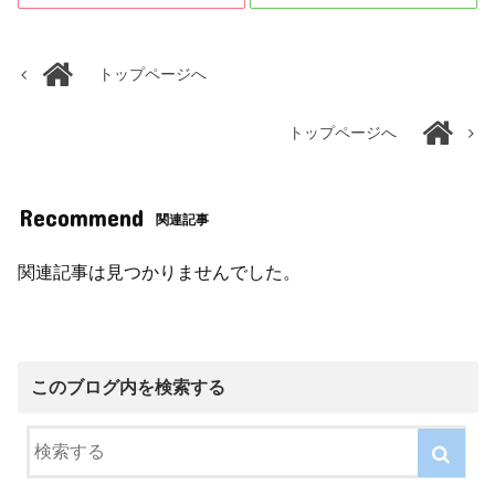
トップページへ
トップページへ
Recommend
関連記事
関連記事は見つかりませんでした。
このブログ内を検索する