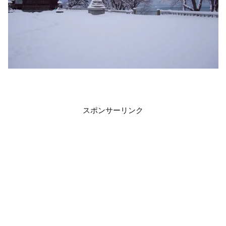
スポンサーリンク