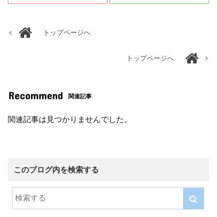
トップページへ
トップページへ
Recommend
関連記事
関連記事は見つかりませんでした。
このブログ内を検索する