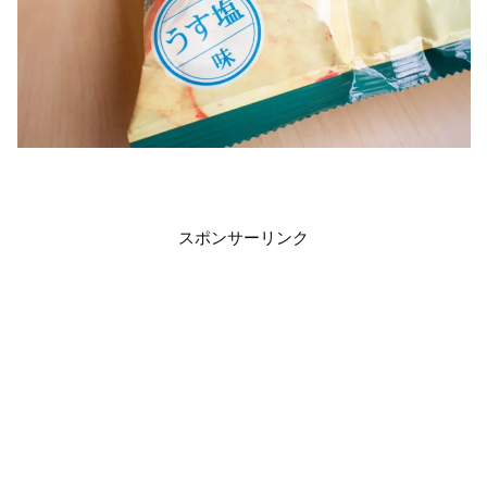
スポンサーリンク