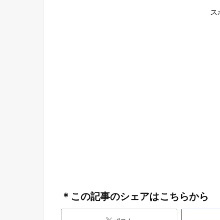
ス
＊この記事のシェアはこちらから