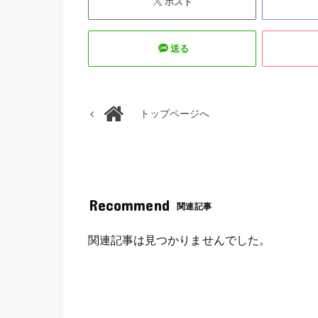
ポスト
送る
トップページへ
Recommend
関連記事
関連記事は見つかりませんでした。