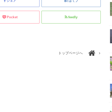
シェア
はてブ
Pocket
feedly
トップページへ