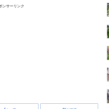
ポンサーリンク