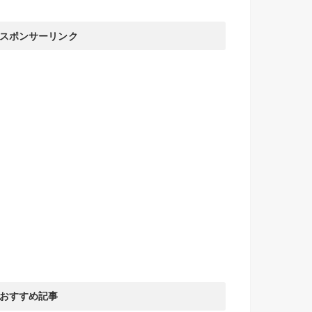
スポンサーリンク
おすすめ記事