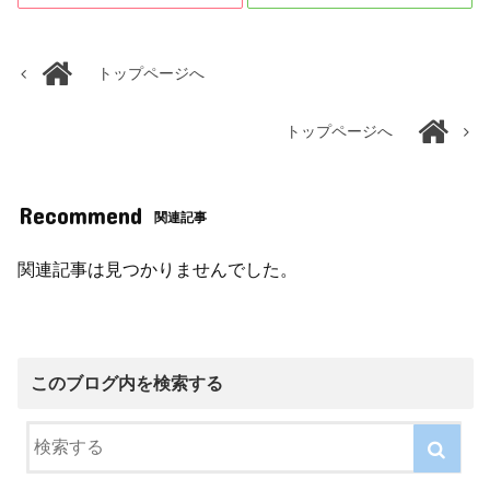
トップページへ
トップページへ
Recommend
関連記事
関連記事は見つかりませんでした。
このブログ内を検索する