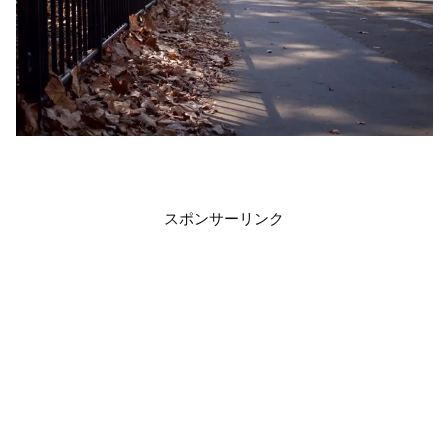
スポンサーリンク