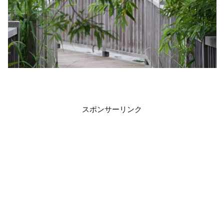
スポンサーリンク