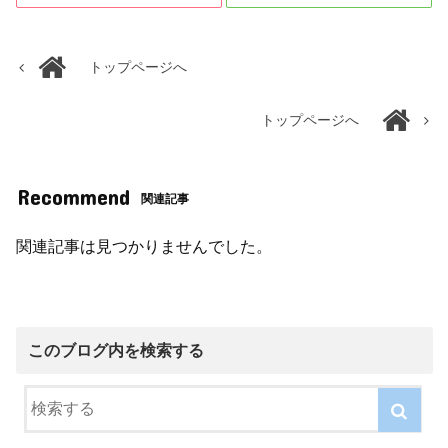
トップページへ
トップページへ
Recommend
関連記事
関連記事は見つかりませんでした。
このブログ内を検索する