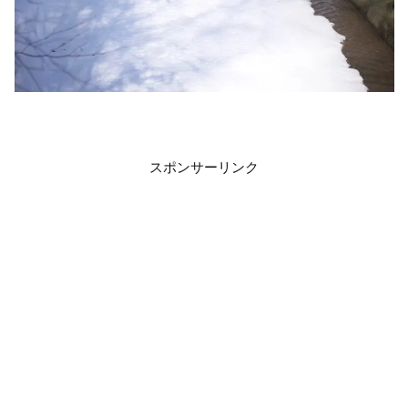
スポンサーリンク