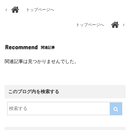
トップページへ
トップページへ
Recommend
関連記事
関連記事は見つかりませんでした。
このブログ内を検索する