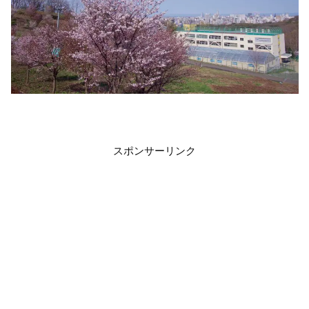
スポンサーリンク