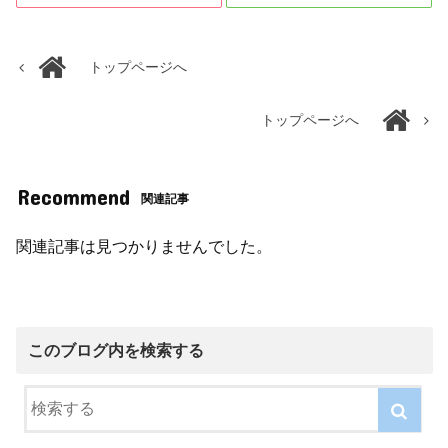
トップページへ
トップページへ
Recommend
関連記事
関連記事は見つかりませんでした。
このブログ内を検索する