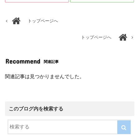
トップページへ
トップページへ
Recommend
関連記事
関連記事は見つかりませんでした。
このブログ内を検索する