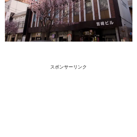
スポンサーリンク