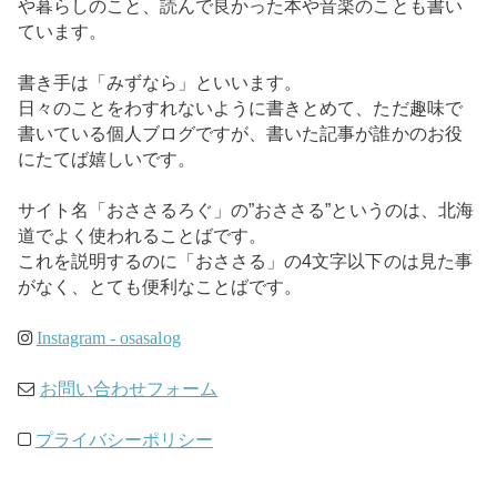
や暮らしのこと、読んで良かった本や音楽のことも書い
ています。
書き手は「みずなら」といいます。
日々のことをわすれないように書きとめて、ただ趣味で
書いている個人ブログですが、書いた記事が誰かのお役
にたてば嬉しいです。
サイト名「おささるろぐ」の”おささる”というのは、北海
道でよく使われることばです。
これを説明するのに「おささる」の4文字以下のは見た事
がなく、とても便利なことばです。
Instagram - osasalog
お問い合わせフォーム
プライバシーポリシー