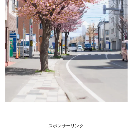
スポンサーリンク