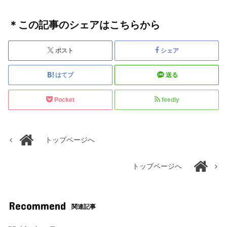
＊この記事のシェアはこちらから
ポスト
シェア
はてブ
送る
Pocket
feedly
トップページへ
トップページへ
Recommend
関連記事