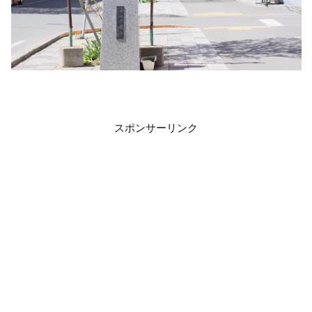
スポンサーリンク