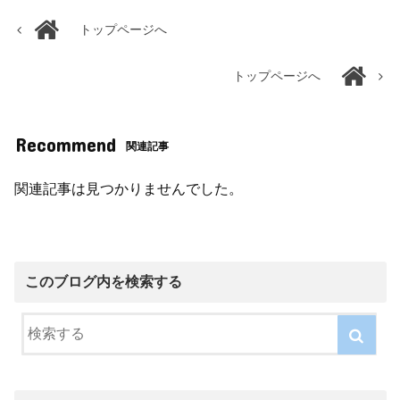
トップページへ
トップページへ
Recommend
関連記事
関連記事は見つかりませんでした。
このブログ内を検索する