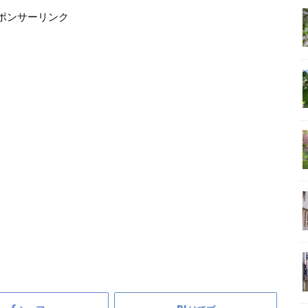
ポンサーリンク