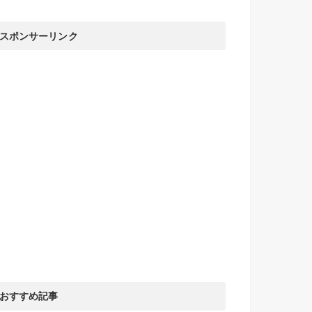
スポンサーリンク
おすすめ記事