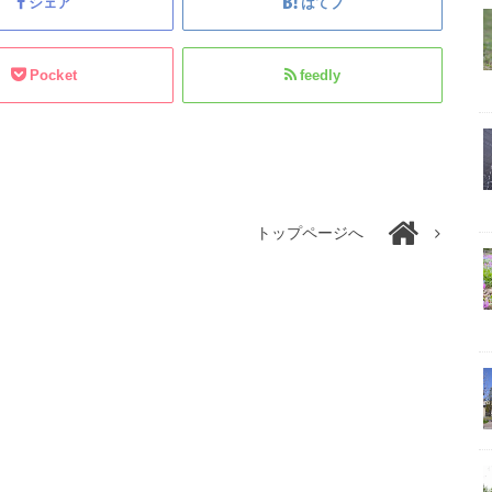
シェア
はてブ
Pocket
feedly
トップページへ