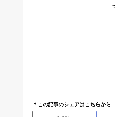
ス
＊この記事のシェアはこちらから