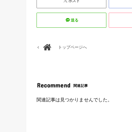
ポスト
送る
トップページへ
Recommend
関連記事
関連記事は見つかりませんでした。