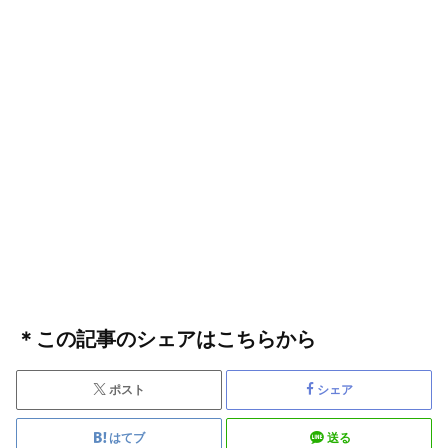
＊この記事のシェアはこちらから
ポスト
シェア
はてブ
送る