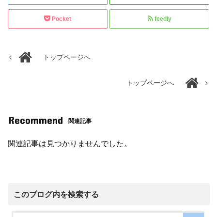
Pocket
feedly
トップページへ
トップページへ
Recommend
関連記事
関連記事は見つかりませんでした。
このブログ内を検索する