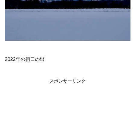
2022年の初日の出
スポンサーリンク