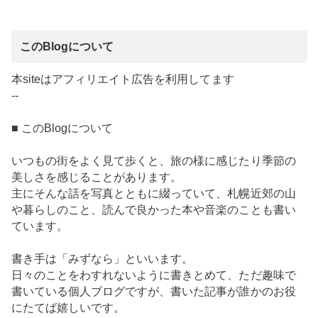
このBlogについて
本siteはアフィリエイト広告を利用してます
--
■ このBlogについて
いつもの街をよく見て歩くと、旅の様に感じたり季節の
美しさを感じることがあります。
主にそんな話を写真とともに綴っていて、札幌近郊の山
や暮らしのこと、読んで良かった本や音楽のことも書い
ています。
書き手は「みずなら」といいます。
日々のことをわすれないように書きとめて、ただ趣味で
書いている個人ブログですが、書いた記事が誰かのお役
にたてば嬉しいです。