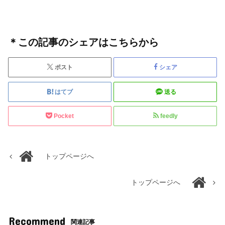
＊この記事のシェアはこちらから
ポスト
シェア
はてブ
送る
Pocket
feedly
トップページへ
トップページへ
Recommend
関連記事