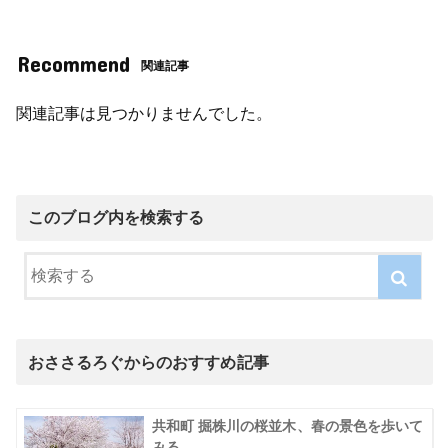
Recommend
関連記事
関連記事は見つかりませんでした。
このブログ内を検索する
おささるろぐからのおすすめ記事
共和町 掘株川の桜並木、春の景色を歩いて
みる