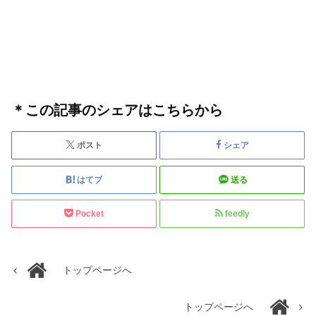
＊この記事のシェアはこちらから
ポスト
シェア
はてブ
送る
Pocket
feedly
トップページへ
トップページへ