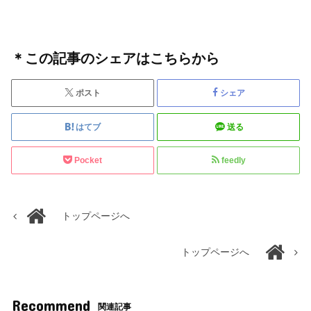
＊この記事のシェアはこちらから
ポスト
シェア
はてブ
送る
Pocket
feedly
トップページへ
トップページへ
Recommend
関連記事