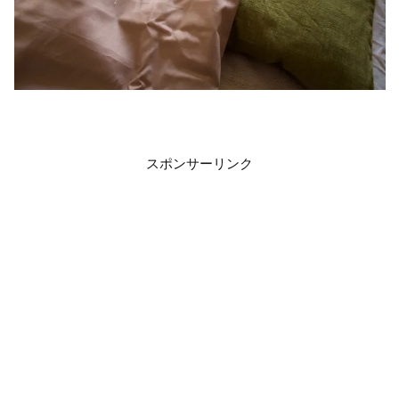
スポンサーリンク