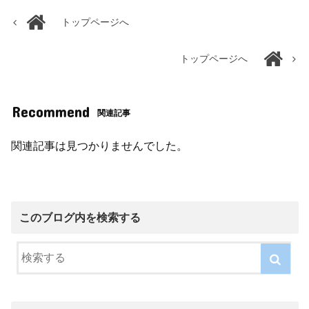
トップページへ
トップページへ
Recommend
関連記事
関連記事は見つかりませんでした。
このブログ内を検索する