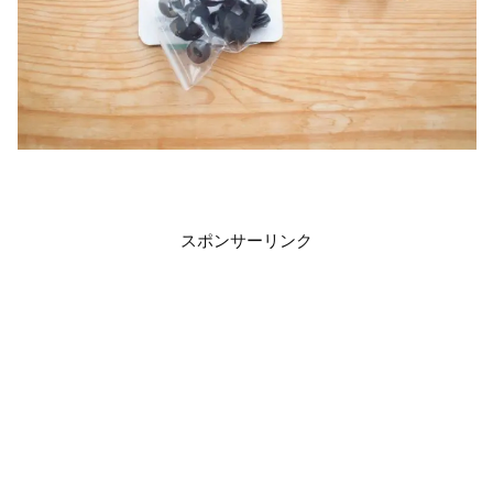
スポンサーリンク