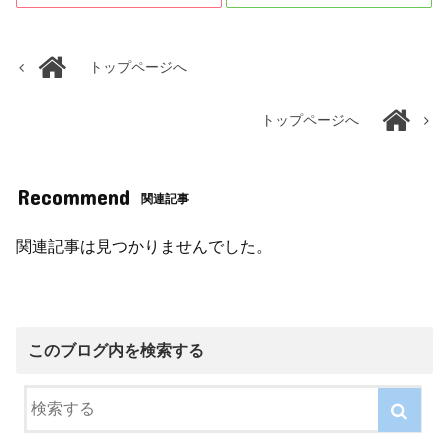
トップページへ
トップページへ
Recommend
関連記事
関連記事は見つかりませんでした。
このブログ内を検索する