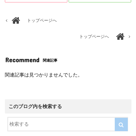
トップページへ
トップページへ
Recommend
関連記事
関連記事は見つかりませんでした。
このブログ内を検索する