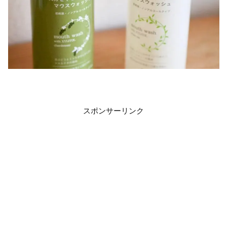
スポンサーリンク