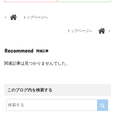
トップページへ
トップページへ
Recommend
関連記事
関連記事は見つかりませんでした。
このブログ内を検索する