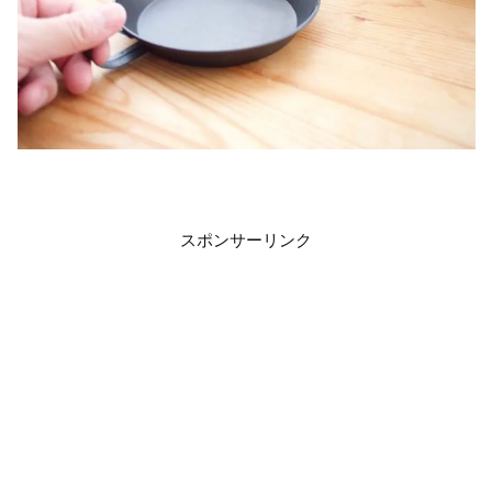
スポンサーリンク