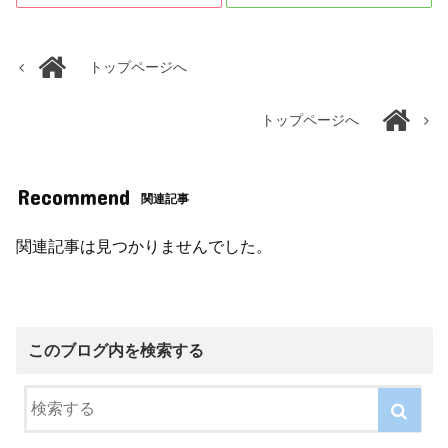
トップページへ
トップページへ
Recommend
関連記事
関連記事は見つかりませんでした。
このブログ内を検索する