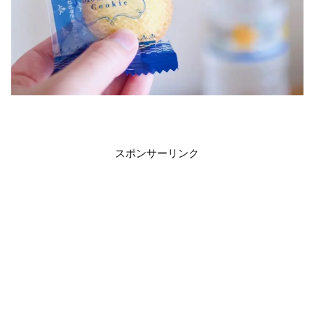
スポンサーリンク