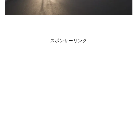
スポンサーリンク