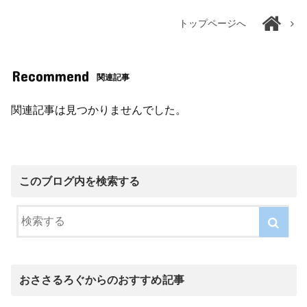
トップページへ
Recommend
関連記事
関連記事は見つかりませんでした。
このブログ内を検索する
おささるろぐからのおすすめ記事