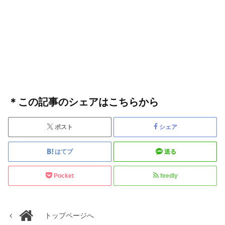
＊この記事のシェアはこちらから
ポスト
シェア
はてブ
送る
Pocket
feedly
トップページへ