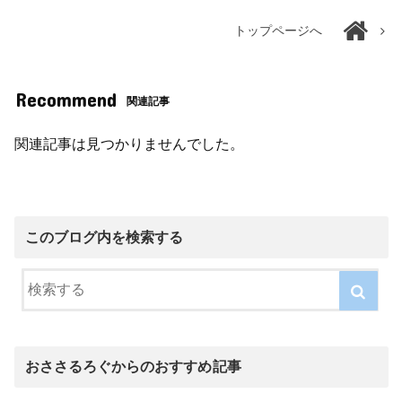
トップページへ
Recommend
関連記事
関連記事は見つかりませんでした。
このブログ内を検索する
おささるろぐからのおすすめ記事