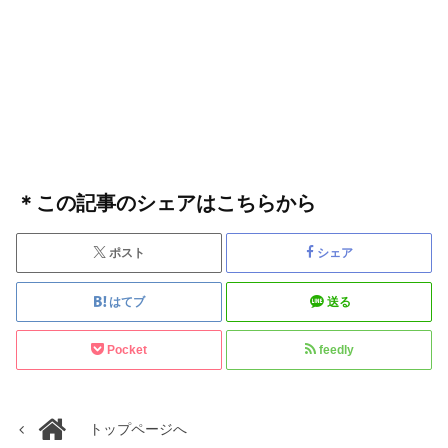
＊この記事のシェアはこちらから
ポスト
シェア
はてブ
送る
Pocket
feedly
トップページへ