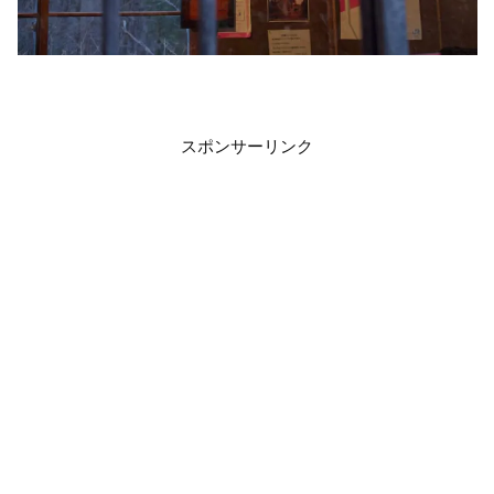
スポンサーリンク