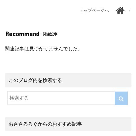
トップページへ
Recommend
関連記事
関連記事は見つかりませんでした。
このブログ内を検索する
おささるろぐからのおすすめ記事