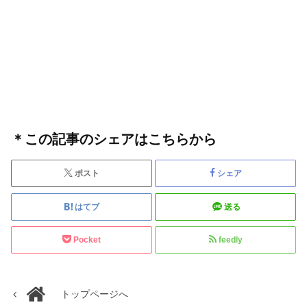
＊この記事のシェアはこちらから
ポスト
シェア
はてブ
送る
Pocket
feedly
トップページへ