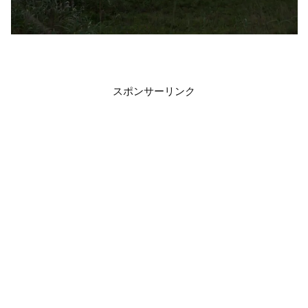
スポンサーリンク