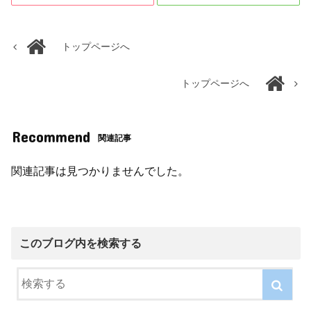
トップページへ
トップページへ
Recommend
関連記事
関連記事は見つかりませんでした。
このブログ内を検索する