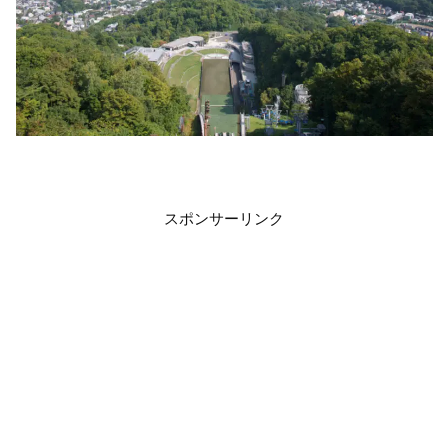
スポンサーリンク